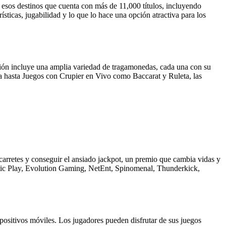
e esos destinos que cuenta con más de 11,000 títulos, incluyendo
ticas, jugabilidad y lo que lo hace una opción atractiva para los
cción incluye una amplia variedad de tragamonedas, cada una con su
a hasta Juegos con Crupier en Vivo como Baccarat y Ruleta, las
carretes y conseguir el ansiado jackpot, un premio que cambia vidas y
atic Play, Evolution Gaming, NetEnt, Spinomenal, Thunderkick,
positivos móviles. Los jugadores pueden disfrutar de sus juegos