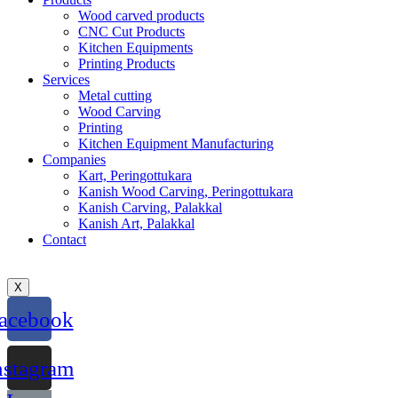
Wood carved products
CNC Cut Products
Kitchen Equipments
Printing Products
Services
Metal cutting
Wood Carving
Printing
Kitchen Equipment Manufacturing
Companies
Kart, Peringottukara
Kanish Wood Carving, Peringottukara
Kanish Carving, Palakkal
Kanish Art, Palakkal
Contact
X
acebook
nstagram