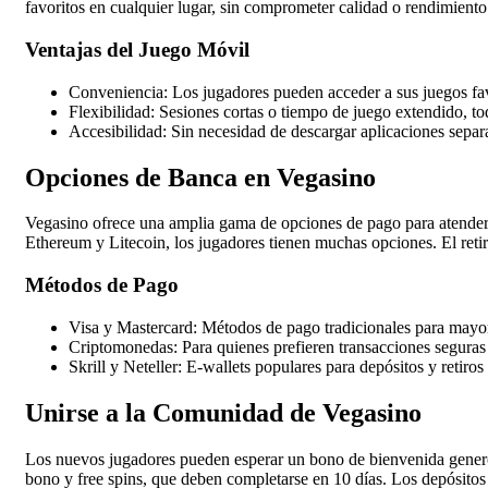
favoritos en cualquier lugar, sin comprometer calidad o rendimiento.
Ventajas del Juego Móvil
Conveniencia: Los jugadores pueden acceder a sus juegos fav
Flexibilidad: Sesiones cortas o tiempo de juego extendido, t
Accesibilidad: Sin necesidad de descargar aplicaciones sepa
Opciones de Banca en Vegasino
Vegasino ofrece una amplia gama de opciones de pago para atender 
Ethereum y Litecoin, los jugadores tienen muchas opciones. El ret
Métodos de Pago
Visa y Mastercard: Métodos de pago tradicionales para mayor
Criptomonedas: Para quienes prefieren transacciones seguras
Skrill y Neteller: E-wallets populares para depósitos y retiro
Unirse a la Comunidad de Vegasino
Los nuevos jugadores pueden esperar un bono de bienvenida gener
bono y free spins, que deben completarse en 10 días. Los depósitos 