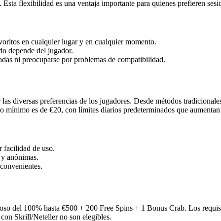
 Esta flexibilidad es una ventaja importante para quienes prefieren sesio
oritos en cualquier lugar y en cualquier momento.
odo depende del jugador.
radas ni preocuparse por problemas de compatibilidad.
las diversas preferencias de los jugadores. Desde métodos tradiciona
iro mínimo es de €20, con límites diarios predeterminados que aumenta
 facilidad de uso.
 y anónimas.
s convenientes.
oso del 100% hasta €500 + 200 Free Spins + 1 Bonus Crab. Los requisi
con Skrill/Neteller no son elegibles.