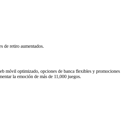
es de retiro aumentados.
web móvil optimizado, opciones de banca flexibles y promociones
imentar la emoción de más de 11,000 juegos.