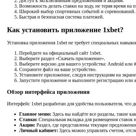
Доступ к эксклюзивным предложениям и акциям.
Возможность делать ставки на ходу, не теряя время на
Широкий выбор спортивных событий и соревнований.
Быстрая и безопасная система платежей.
Как установить приложение 1xbet?
Установка приложения 1xbet не требует специальных навыков
Перейдите на официальный сайт 1xbet.
Выберите раздел «Скачать приложение».
Выберите версию для вашего устройства: Android или i
Сохраните файл на ваше устройство.
Установите приложение, следуя инструкциям на экране
Запустите приложение и выполните регистрацию или 
Обзор интерфейса приложения
Интерфейс 1xbet разработан для удобства пользователя, что
Главное меню:
Здесь вы найдёте все разделы, такие ка
Ставки:
Специальная вкладка для размещения ставок 
Акции:
Раздел, где представлены текущие предложения
Личный кабинет:
Здесь можно управлять счетом, отсл