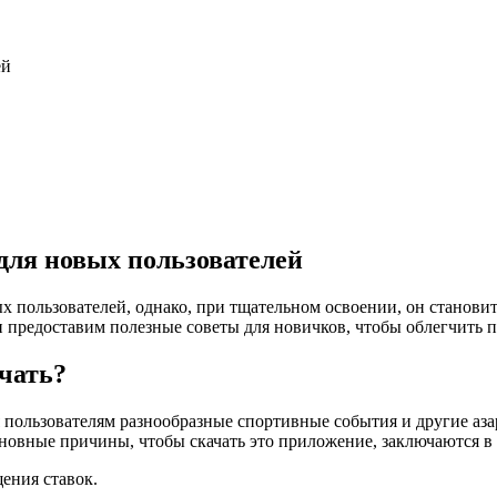
ей
для новых пользователей
х пользователей, однако, при тщательном освоении, он станови
предоставим полезные советы для новичков, чтобы облегчить п
ачать?
я пользователям разнообразные спортивные события и другие аз
новные причины, чтобы скачать это приложение, заключаются в
ения ставок.