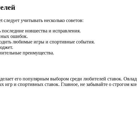
телей
 следует учитывать несколько советов:
 последние новшества и исправления.
енных ошибок.
ходить любимые игры и спортивные события.
юджет.
лнительные преимущества.
о делает его популярным выбором среди любителей ставок. Овла
ых игр и спортивных ставок. Главное, не забывайте о строгом к