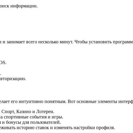
 поиск информации.
 и занимает всего несколько минут. Чтобы установить программ
OS.
.
авторизацию.
 делает его интуитивно понятным. Вот основные элементы интерф
к Спорт, Казино и Лотереи.
на спортивные события и игры.
 и бонусы для пользователей.
еживать историю ставок и изменять настройки профиля.