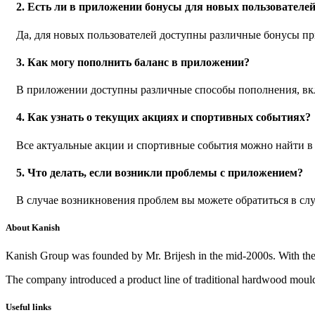
2. Есть ли в приложении бонусы для новых пользователе
Да, для новых пользователей доступны различные бонусы пр
3. Как могу пополнить баланс в приложении?
В приложении доступны различные способы пополнения, вк
4. Как узнать о текущих акциях и спортивных событиях?
Все актуальные акции и спортивные события можно найти в
5. Что делать, если возникли проблемы с приложением?
В случае возникновения проблем вы можете обратиться в сл
About Kanish
Kanish Group was founded by Mr. Brijesh in the mid-2000s. With th
The company introduced a product line of traditional hardwood mouldi
Useful links