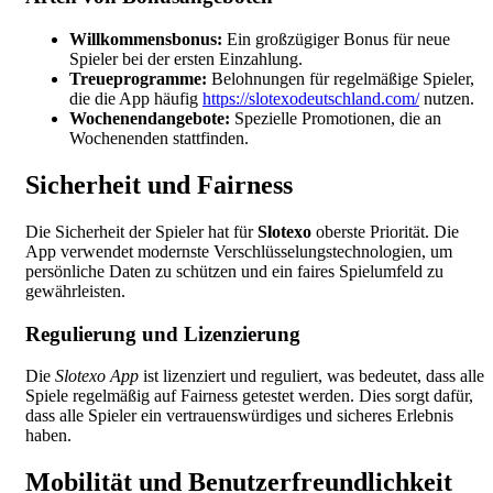
Willkommensbonus:
Ein großzügiger Bonus für neue
Spieler bei der ersten Einzahlung.
Treueprogramme:
Belohnungen für regelmäßige Spieler,
die die App häufig
https://slotexodeutschland.com/
nutzen.
Wochenendangebote:
Spezielle Promotionen, die an
Wochenenden stattfinden.
Sicherheit und Fairness
Die Sicherheit der Spieler hat für
Slotexo
oberste Priorität. Die
App verwendet modernste Verschlüsselungstechnologien, um
persönliche Daten zu schützen und ein faires Spielumfeld zu
gewährleisten.
Regulierung und Lizenzierung
Die
Slotexo App
ist lizenziert und reguliert, was bedeutet, dass alle
Spiele regelmäßig auf Fairness getestet werden. Dies sorgt dafür,
dass alle Spieler ein vertrauenswürdiges und sicheres Erlebnis
haben.
Mobilität und Benutzerfreundlichkeit