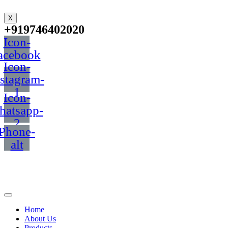
X
+919746402020
Icon-
acebook
Icon-
nstagram-
1
Icon-
hatsapp-
2
Phone-
alt
Home
About Us
Products