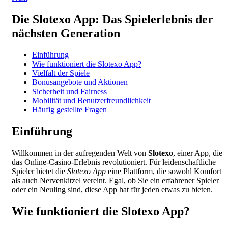
Die Slotexo App: Das Spielerlebnis der
nächsten Generation
Einführung
Wie funktioniert die Slotexo App?
Vielfalt der Spiele
Bonusangebote und Aktionen
Sicherheit und Fairness
Mobilität und Benutzerfreundlichkeit
Häufig gestellte Fragen
Einführung
Willkommen in der aufregenden Welt von
Slotexo
, einer App, die
das Online-Casino-Erlebnis revolutioniert. Für leidenschaftliche
Spieler bietet die
Slotexo App
eine Plattform, die sowohl Komfort
als auch Nervenkitzel vereint. Egal, ob Sie ein erfahrener Spieler
oder ein Neuling sind, diese App hat für jeden etwas zu bieten.
Wie funktioniert die Slotexo App?