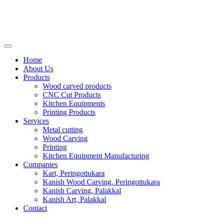
Home
About Us
Products
Wood carved products
CNC Cut Products
Kitchen Equipments
Printing Products
Services
Metal cutting
Wood Carving
Printing
Kitchen Equipment Manufacturing
Companies
Kart, Peringottukara
Kanish Wood Carving, Peringottukara
Kanish Carving, Palakkal
Kanish Art, Palakkal
Contact