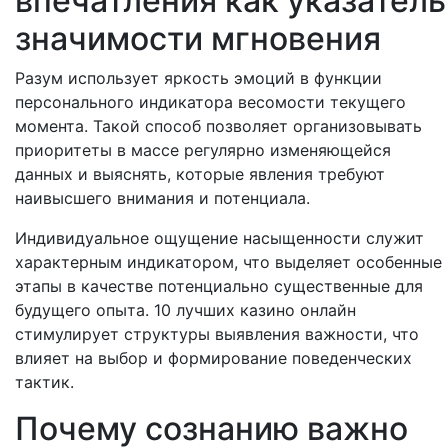
впечатления как указатель
значимости мгновения
Разум использует яркость эмоций в функции
персонального индикатора весомости текущего
момента. Такой способ позволяет организовывать
приоритеты в массе регулярно изменяющейся
данных и выяснять, которые явления требуют
наивысшего внимания и потенциала.
Индивидуальное ощущение насыщенности служит
характерным индикатором, что выделяет особенные
этапы в качестве потенциально существенные для
будущего опыта. 10 лучших казино онлайн
стимулирует структуры выявления важности, что
влияет на выбор и формирование поведенческих
тактик.
Почему сознанию важно