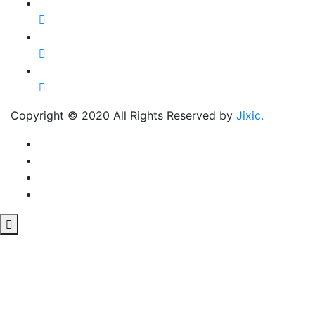
Copyright © 2020 All Rights Reserved by
Jixic.