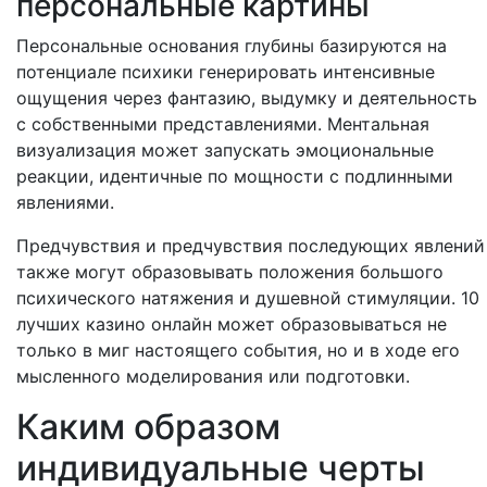
персональные картины
Персональные основания глубины базируются на
потенциале психики генерировать интенсивные
ощущения через фантазию, выдумку и деятельность
с собственными представлениями. Ментальная
визуализация может запускать эмоциональные
реакции, идентичные по мощности с подлинными
явлениями.
Предчувствия и предчувствия последующих явлений
также могут образовывать положения большого
психического натяжения и душевной стимуляции. 10
лучших казино онлайн может образовываться не
только в миг настоящего события, но и в ходе его
мысленного моделирования или подготовки.
Каким образом
индивидуальные черты