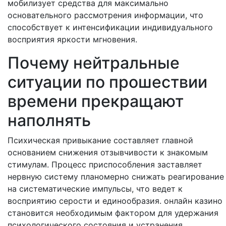
мобилизует средства для максимально
основательного рассмотрения информации, что
способствует к интенсификации индивидуального
восприятия яркости мгновения.
Почему нейтральные
ситуации по прошествии
времени прекращают
наполнять
Психическая привыкание составляет главной
основанием снижения отзывчивости к знакомым
стимулам. Процесс приспособления заставляет
нервную систему планомерно снижать реагирование
на систематические импульсы, что ведет к
восприятию серости и единообразия. онлайн казино
становится необходимым фактором для удержания
психологического состояния и устранения