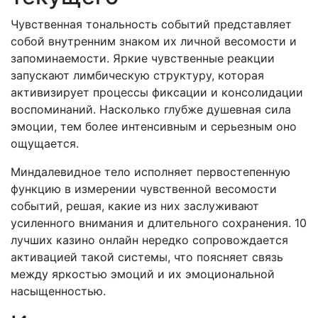
Чувственная тональность событий представляет
собой внутренним знаком их личной весомости и
запоминаемости. Яркие чувственные реакции
запускают лимбическую структуру, которая
активизирует процессы фиксации и консолидации
воспоминаний. Насколько глубже душевная сила
эмоции, тем более интенсивным и серьезным оно
ощущается.
Миндалевидное тело исполняет первостепенную
функцию в измерении чувственной весомости
событий, решая, какие из них заслуживают
усиленного внимания и длительного сохранения. 10
лучших казино онлайн нередко сопровождается
активацией такой системы, что поясняет связь
между яркостью эмоций и их эмоциональной
насыщенностью.