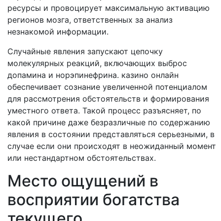
ресурсы и провоцирует максимальную активацию
регионов мозга, ответственных за анализ
незнакомой информации.
Случайные явления запускают цепочку
молекулярных реакций, включающих выброс
допамина и норэпинефрина. казино онлайн
обеспечивает сознание увеличенной потенциалом
для рассмотрения обстоятельств и формирования
уместного ответа. Такой процесс разъясняет, по
какой причине даже безразличные по содержанию
явления в состоянии представляться серьезными, в
случае если они происходят в неожиданный момент
или нестандартном обстоятельствах.
Место ощущений в
восприятии богатства
текущего