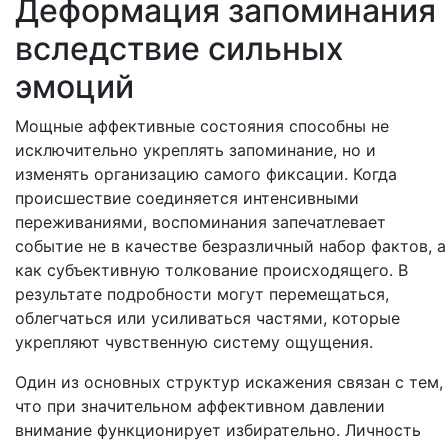
Деформация запоминания
вследствие сильных
эмоций
Мощные аффективные состояния способны не
исключительно укреплять запоминание, но и
изменять организацию самого фиксации. Когда
происшествие соединяется интенсивными
переживаниями, воспоминания запечатлевает
событие не в качестве безразличный набор фактов, а
как субъективную толкование происходящего. В
результате подробности могут перемещаться,
облегчаться или усиливаться частями, которые
укрепляют чувственную систему ощущения.
Один из основных структур искажения связан с тем,
что при значительном аффективном давлении
внимание функционирует избирательно. Личность