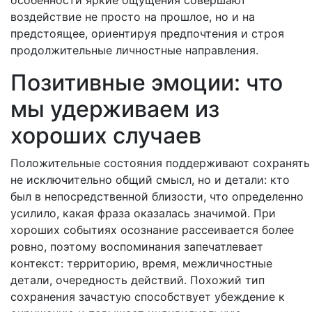
особенности яркие ощущения совершают
воздействие не просто на прошлое, но и на
предстоящее, ориентируя предпочтения и строя
продолжительные личностные направления.
Позитивные эмоции: что
мы удерживаем из
хороших случаев
Положительные состояния поддерживают сохранять
не исключительно общий смысл, но и детали: кто
был в непосредственной близости, что определенно
усилило, какая фраза оказалась значимой. При
хороших событиях осознание рассеивается более
ровно, поэтому воспоминания запечатлевает
контекст: территорию, время, межличностные
детали, очередность действий. Похожий тип
сохранения зачастую способствует убеждение к