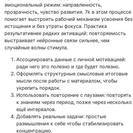
эмоциональный режим: направленность,
прозрачность, чувство развития. 7k в этом процессе
помогает выстроить рабочий механизм усвоения без
истощения и без утраты фокуса. Практика
результативнее редких активаций: повторяемость
выстраивает нейронные связи сильнее, чем
случайные волны стимула.
Ассоциировать данные с личной мотивацией:
ради чего это полезно и где будет полезно.
Оформлять структурные смысловые итоговые
мысли после работы с материалом, чтобы
укрепить порядок.
Использовать повторение с паузами: повторять
к знаниям через период, позже через несколько
ещё интервалов.
Добавлять реальные задачи: простые
размышления к себе чтобы стабилизировать
концентрацию.