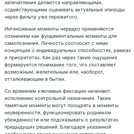
запечатления делаются направляющими,
содействующими оценивать актуальные эпизоды
через фильтр уже пережитого.
Интенсивные моменты нередко применяются
сознанием как фундаментальные моменты для
самопознания. Личность соотносит с ними
концепции о индивидуальных способностях, рамках
и приоритетах. Как раз через такие ощущения
формируется понимание того, что составляет
возможным, желательным или, наоборот,
отталкивающим в бытии.
Со временем ключевые фиксации начинают
исполнению контрольной назначения. Такие
памятные моменты могут поощрять в моменты
неуверенности, функционировать родником
убежденности или подсказывать о результатах
предыдущих решений. Благодаря указанной