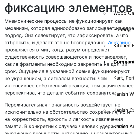
фиксацию элементов
Wood Ca
Мнемонические процессы не функционирует как
механизм, которая единообразно записывает каждое
Printing
подряд. Она селектирует, что зафиксировать, а что
отбросить, и делает это не беспорядочно.
7к казино
Kitchen 
проявляется в миг, когда разум определяет
существенность совершающегося и постановляет,
Compani
какие фрагменты необходимо закрепить на долгий
срок. Ощущения в указанной схеме функционируют
Kart, Per
не украшением, а сигналом важности: чем
интенсивнее собственный реакция, тем значительнее
перспектива, что детали события сохранятся.
Kanish W
Переживательная тональность воздействует не
Kanish Ca
исключительно на обстоятельство сохранения, но и
на корректность, яркость и легкость извлечения
памяти. В конкретных случаях человек удерживает
Kanish Ar
выражение внешности, интонацию и незначительные