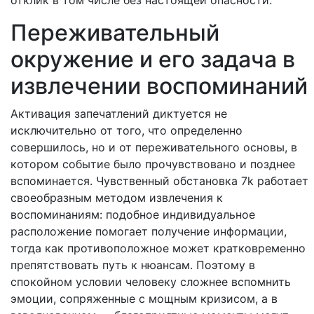
отклик в том числе без настоящей опасности.
Переживательный
окружение и его задача в
извлечении воспоминаний
Активация запечатлений диктуется не
исключительно от того, что определенно
совершилось, но и от переживательного основы, в
котором событие было прочувствовано и позднее
вспоминается. Чувственный обстановка 7k работает
своеобразным методом извлечения к
воспоминаниям: подобное индивидуальное
расположение помогает получение информации,
тогда как противоположное может кратковременно
препятствовать путь к нюансам. Поэтому в
спокойном условии человеку сложнее вспомнить
эмоции, сопряженные с мощным кризисом, а в