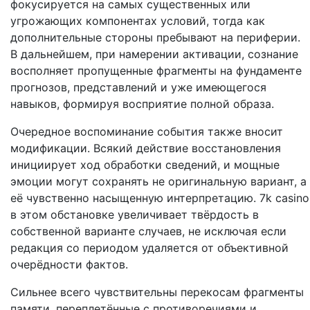
фокусируется на самых существенных или
угрожающих компонентах условий, тогда как
дополнительные стороны пребывают на периферии.
В дальнейшем, при намерении активации, сознание
восполняет пропущенные фрагменты на фундаменте
прогнозов, представлений и уже имеющегося
навыков, формируя восприятие полной образа.
Очередное воспоминание события также вносит
модификации. Всякий действие восстановления
инициирует ход обработки сведений, и мощные
эмоции могут сохранять не оригинальную вариант, а
её чувственно насыщенную интерпретацию. 7k casino
в этом обстановке увеличивает твёрдость в
собственной варианте случаев, не исключая если
редакция со периодом удаляется от объективной
очерёдности фактов.
Сильнее всего чувствительны перекосам фрагменты
памяти, переплетённые с противоречиями и