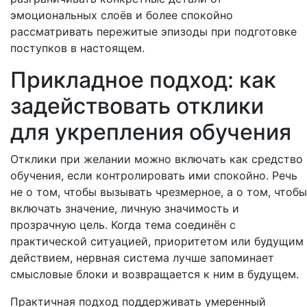
эмоциональных слоёв и более спокойно
рассматривать пережитые эпизоды при подготовке
поступков в настоящем.
Прикладное подход: как
задействовать отклики
для укрепления обучения
Отклики при желании можно включать как средство
обучения, если контролировать ими спокойно. Речь
не о том, чтобы вызывать чрезмерное, а о том, чтобы
включать значение, личную значимость и
прозрачную цель. Когда тема соединён с
практической ситуацией, приоритетом или будущим
действием, нервная система лучше запоминает
смысловые блоки и возвращается к ним в будущем.
Практичная подход поддерживать умеренный