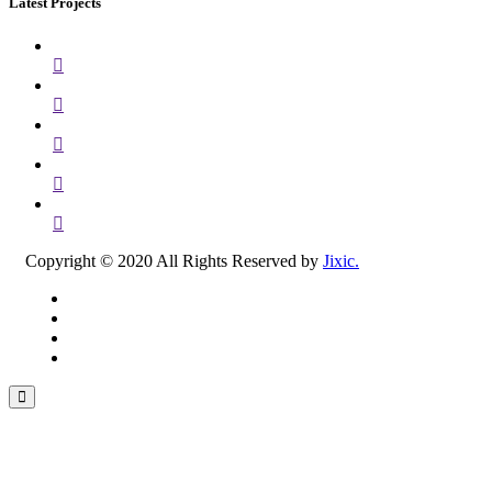
Latest Projects
Copyright © 2020 All Rights Reserved by
Jixic.