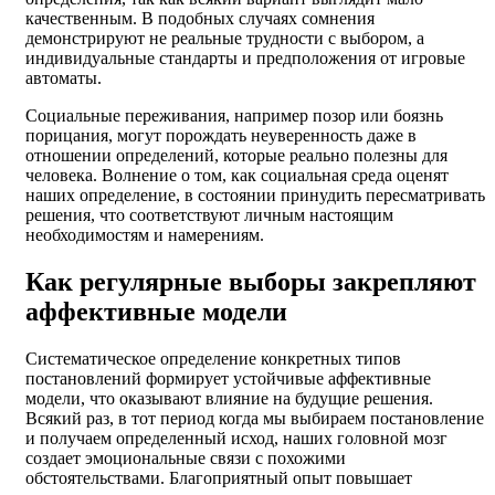
качественным. В подобных случаях сомнения
демонстрируют не реальные трудности с выбором, а
индивидуальные стандарты и предположения от игровые
автоматы.
Социальные переживания, например позор или боязнь
порицания, могут порождать неуверенность даже в
отношении определений, которые реально полезны для
человека. Волнение о том, как социальная среда оценят
наших определение, в состоянии принудить пересматривать
решения, что соответствуют личным настоящим
необходимостям и намерениям.
Как регулярные выборы закрепляют
аффективные модели
Систематическое определение конкретных типов
постановлений формирует устойчивые аффективные
модели, что оказывают влияние на будущие решения.
Всякий раз, в тот период когда мы выбираем постановление
и получаем определенный исход, наших головной мозг
создает эмоциональные связи с похожими
обстоятельствами. Благоприятный опыт повышает