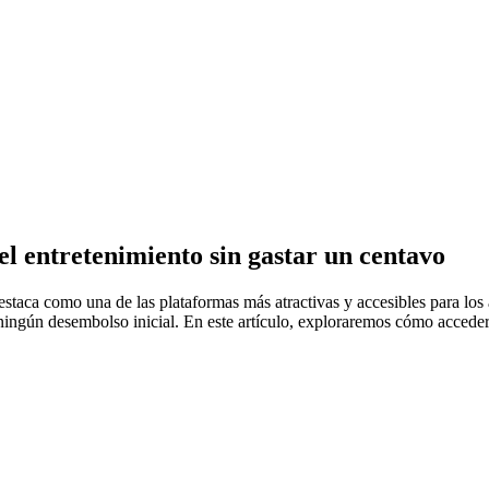
el entretenimiento sin gastar un centavo
estaca como una de las plataformas más atractivas y accesibles para lo
ar ningún desembolso inicial. En este artículo, exploraremos cómo accede