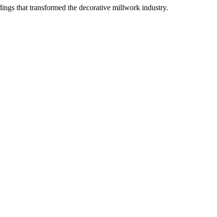
ngs that transformed the decorative millwork industry.