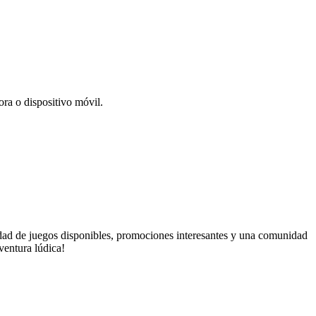
ra o dispositivo móvil.
edad de juegos disponibles, promociones interesantes y una comunidad
ventura lúdica!