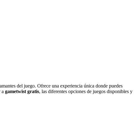
s amantes del juego. Ofrece una experiencia única donde puedes
r a
gametwist gratis
, las diferentes opciones de juegos disponibles y