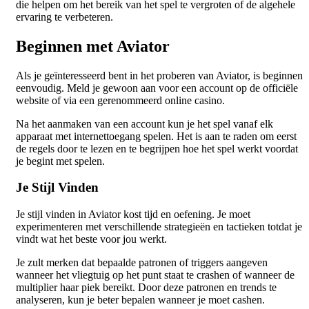
die helpen om het bereik van het spel te vergroten of de algehele
ervaring te verbeteren.
Beginnen met Aviator
Als je geïnteresseerd bent in het proberen van Aviator, is beginnen
eenvoudig. Meld je gewoon aan voor een account op de officiële
website of via een gerenommeerd online casino.
Na het aanmaken van een account kun je het spel vanaf elk
apparaat met internettoegang spelen. Het is aan te raden om eerst
de regels door te lezen en te begrijpen hoe het spel werkt voordat
je begint met spelen.
Je Stijl Vinden
Je stijl vinden in Aviator kost tijd en oefening. Je moet
experimenteren met verschillende strategieën en tactieken totdat je
vindt wat het beste voor jou werkt.
Je zult merken dat bepaalde patronen of triggers aangeven
wanneer het vliegtuig op het punt staat te crashen of wanneer de
multiplier haar piek bereikt. Door deze patronen en trends te
analyseren, kun je beter bepalen wanneer je moet cashen.