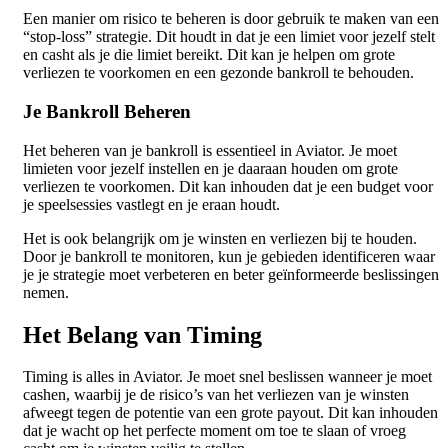
Een manier om risico te beheren is door gebruik te maken van een
“stop-loss” strategie. Dit houdt in dat je een limiet voor jezelf stelt
en casht als je die limiet bereikt. Dit kan je helpen om grote
verliezen te voorkomen en een gezonde bankroll te behouden.
Je Bankroll Beheren
Het beheren van je bankroll is essentieel in Aviator. Je moet
limieten voor jezelf instellen en je daaraan houden om grote
verliezen te voorkomen. Dit kan inhouden dat je een budget voor
je speelsessies vastlegt en je eraan houdt.
Het is ook belangrijk om je winsten en verliezen bij te houden.
Door je bankroll te monitoren, kun je gebieden identificeren waar
je je strategie moet verbeteren en beter geïnformeerde beslissingen
nemen.
Het Belang van Timing
Timing is alles in Aviator. Je moet snel beslissen wanneer je moet
cashen, waarbij je de risico’s van het verliezen van je winsten
afweegt tegen de potentie van een grote payout. Dit kan inhouden
dat je wacht op het perfecte moment om toe te slaan of vroeg