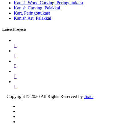
Kanish Wood Carving, Peringottukara
Kanish Carving, Palakkal
Kart, Peringottukara
Kanish Art, Palakkal
Latest Projects
Copyright © 2020 All Rights Reserved by
Jixic.