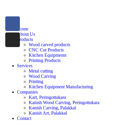
Home
About Us
Products
Wood carved products
CNC Cut Products
Kitchen Equipments
Printing Products
Services
Metal cutting
Wood Carving
Printing
Kitchen Equipment Manufacturing
Companies
Kart, Peringottukara
Kanish Wood Carving, Peringottukara
Kanish Carving, Palakkal
Kanish Art, Palakkal
Contact