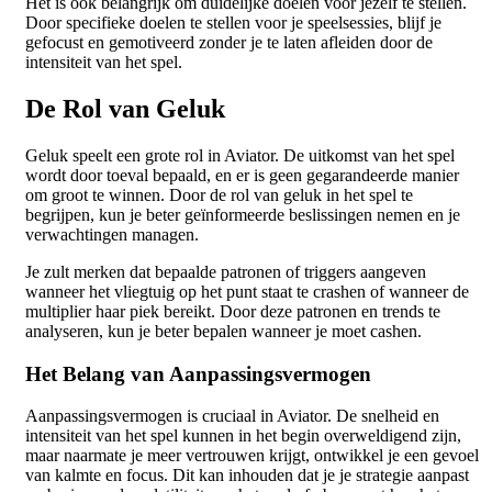
Het is ook belangrijk om duidelijke doelen voor jezelf te stellen.
Door specifieke doelen te stellen voor je speelsessies, blijf je
gefocust en gemotiveerd zonder je te laten afleiden door de
intensiteit van het spel.
De Rol van Geluk
Geluk speelt een grote rol in Aviator. De uitkomst van het spel
wordt door toeval bepaald, en er is geen gegarandeerde manier
om groot te winnen. Door de rol van geluk in het spel te
begrijpen, kun je beter geïnformeerde beslissingen nemen en je
verwachtingen managen.
Je zult merken dat bepaalde patronen of triggers aangeven
wanneer het vliegtuig op het punt staat te crashen of wanneer de
multiplier haar piek bereikt. Door deze patronen en trends te
analyseren, kun je beter bepalen wanneer je moet cashen.
Het Belang van Aanpassingsvermogen
Aanpassingsvermogen is cruciaal in Aviator. De snelheid en
intensiteit van het spel kunnen in het begin overweldigend zijn,
maar naarmate je meer vertrouwen krijgt, ontwikkel je een gevoel
van kalmte en focus. Dit kan inhouden dat je je strategie aanpast