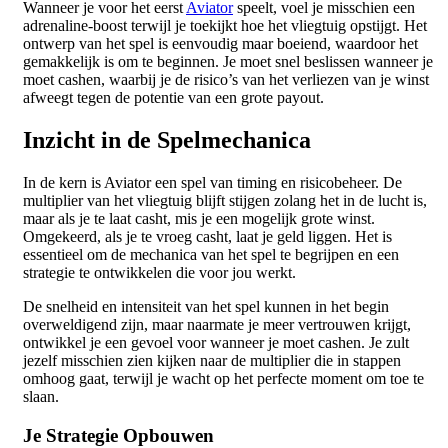
Wanneer je voor het eerst
Aviator
speelt, voel je misschien een
adrenaline-boost terwijl je toekijkt hoe het vliegtuig opstijgt. Het
ontwerp van het spel is eenvoudig maar boeiend, waardoor het
gemakkelijk is om te beginnen. Je moet snel beslissen wanneer je
moet cashen, waarbij je de risico’s van het verliezen van je winst
afweegt tegen de potentie van een grote payout.
Inzicht in de Spelmechanica
In de kern is Aviator een spel van timing en risicobeheer. De
multiplier van het vliegtuig blijft stijgen zolang het in de lucht is,
maar als je te laat casht, mis je een mogelijk grote winst.
Omgekeerd, als je te vroeg casht, laat je geld liggen. Het is
essentieel om de mechanica van het spel te begrijpen en een
strategie te ontwikkelen die voor jou werkt.
De snelheid en intensiteit van het spel kunnen in het begin
overweldigend zijn, maar naarmate je meer vertrouwen krijgt,
ontwikkel je een gevoel voor wanneer je moet cashen. Je zult
jezelf misschien zien kijken naar de multiplier die in stappen
omhoog gaat, terwijl je wacht op het perfecte moment om toe te
slaan.
Je Strategie Opbouwen