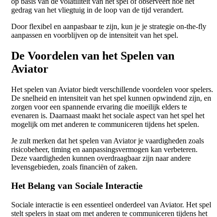
op basis van de volatiliteit van het spel of observeert hoe het
gedrag van het vliegtuig in de loop van de tijd verandert.
Door flexibel en aanpasbaar te zijn, kun je je strategie on-the-fly
aanpassen en voorblijven op de intensiteit van het spel.
De Voordelen van het Spelen van
Aviator
Het spelen van Aviator biedt verschillende voordelen voor spelers.
De snelheid en intensiteit van het spel kunnen opwindend zijn, en
zorgen voor een spannende ervaring die moeilijk elders te
evenaren is. Daarnaast maakt het sociale aspect van het spel het
mogelijk om met anderen te communiceren tijdens het spelen.
Je zult merken dat het spelen van Aviator je vaardigheden zoals
risicobeheer, timing en aanpassingsvermogen kan verbeteren.
Deze vaardigheden kunnen overdraagbaar zijn naar andere
levensgebieden, zoals financiën of zaken.
Het Belang van Sociale Interactie
Sociale interactie is een essentieel onderdeel van Aviator. Het spel
stelt spelers in staat om met anderen te communiceren tijdens het