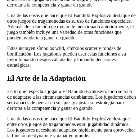
derrotar a la competencia y ganar en grande.
Una de las cosas que hace que El Bandido Explosivo destaque de
otros juegos de tragamonedas es su uso de funciones especiales.
Además de la función de dynamite mencionada anteriormente, el
juego también incluye una variedad de otras funciones que
pueden ayudarte a ganar en grande.
Estas incluyen símbolos wild, símbolos scatter y rondas de
bonificación. Los jugadores pueden usar estas funciones a su
favor tomando riesgos calculados y tomando decisiones
estratégicas.
El Arte de la Adaptación
En lo que respecta a jugar a El Bandido Explosivo, todo se trata
de adaptarse a las circunstancias cambiantes. Los jugadores deben
ser capaces de pensar en sus pies y ajustar su estrategia para
derrotar a la competencia y ganar en grande.
Una de las cosas que hace que El Bandido Explosivo destaque
entre otros juegos de tragamonedas es su jugabilidad dinámica.
Los jugadores necesitarán adaptarse rápidamente para aprovechar
la función de dynamite y ganar en grande.