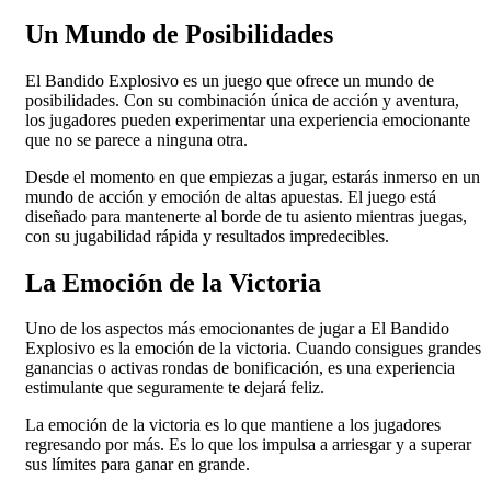
Un Mundo de Posibilidades
El Bandido Explosivo es un juego que ofrece un mundo de
posibilidades. Con su combinación única de acción y aventura,
los jugadores pueden experimentar una experiencia emocionante
que no se parece a ninguna otra.
Desde el momento en que empiezas a jugar, estarás inmerso en un
mundo de acción y emoción de altas apuestas. El juego está
diseñado para mantenerte al borde de tu asiento mientras juegas,
con su jugabilidad rápida y resultados impredecibles.
La Emoción de la Victoria
Uno de los aspectos más emocionantes de jugar a El Bandido
Explosivo es la emoción de la victoria. Cuando consigues grandes
ganancias o activas rondas de bonificación, es una experiencia
estimulante que seguramente te dejará feliz.
La emoción de la victoria es lo que mantiene a los jugadores
regresando por más. Es lo que los impulsa a arriesgar y a superar
sus límites para ganar en grande.