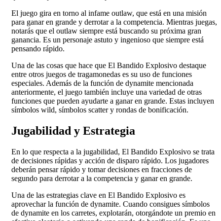
El juego gira en torno al infame outlaw, que está en una misión
para ganar en grande y derrotar a la competencia. Mientras juegas,
notarás que el outlaw siempre está buscando su próxima gran
ganancia. Es un personaje astuto y ingenioso que siempre está
pensando rápido.
Una de las cosas que hace que El Bandido Explosivo destaque
entre otros juegos de tragamonedas es su uso de funciones
especiales. Además de la función de dynamite mencionada
anteriormente, el juego también incluye una variedad de otras
funciones que pueden ayudarte a ganar en grande. Estas incluyen
símbolos wild, símbolos scatter y rondas de bonificación.
Jugabilidad y Estrategia
En lo que respecta a la jugabilidad, El Bandido Explosivo se trata
de decisiones rápidas y acción de disparo rápido. Los jugadores
deberán pensar rápido y tomar decisiones en fracciones de
segundo para derrotar a la competencia y ganar en grande.
Una de las estrategias clave en El Bandido Explosivo es
aprovechar la función de dynamite. Cuando consigues símbolos
de dynamite en los carretes, explotarán, otorgándote un premio en