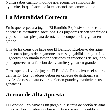
Nunca sabes cuándo ni dónde aparecerán los símbolos de
dynamite, lo que hace que la experiencia sea emocionante.
La Mentalidad Correcta
En lo que respecta a jugar a El Bandido Explosivo, todo se trata
de tener la mentalidad adecuada. Los jugadores deben ser rápidos
y pensar en sus pies para derrotar a la competencia y ganar en
grande.
Una de las cosas que hace que El Bandido Explosivo destaque
entre otros juegos de tragamonedas es su jugabilidad rápida. Los
jugadores necesitarán tomar decisiones en fracciones de segundo
para aprovechar la función de dynamite y ganar en grande.
Otro aspecto clave de jugar a El Bandido Explosivo es el control
del riesgo. Los jugadores deben ser capaces de gestionar sus
niveles de riesgo para evitar perder en grande y maximizar sus
ganancias.
Acción de Alta Apuesta
El Bandido Explosivo es un juego que se trata de acción de altas
apuestas. Los jugadores deberán arriesgar y pensar rápido para