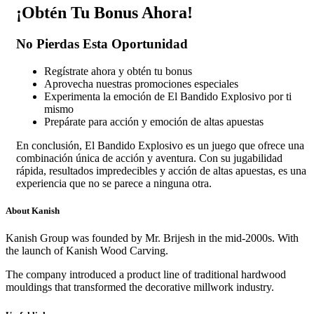
¡Obtén Tu Bonus Ahora!
No Pierdas Esta Oportunidad
Regístrate ahora y obtén tu bonus
Aprovecha nuestras promociones especiales
Experimenta la emoción de El Bandido Explosivo por ti
mismo
Prepárate para acción y emoción de altas apuestas
En conclusión, El Bandido Explosivo es un juego que ofrece una
combinación única de acción y aventura. Con su jugabilidad
rápida, resultados impredecibles y acción de altas apuestas, es una
experiencia que no se parece a ninguna otra.
About Kanish
Kanish Group was founded by Mr. Brijesh in the mid-2000s. With
the launch of Kanish Wood Carving.
The company introduced a product line of traditional hardwood
mouldings that transformed the decorative millwork industry.