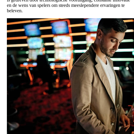
en de wens van spelers om steeds meeslependere ervaringen te
beleven.