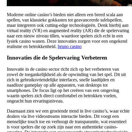
Moderne online casino’s bieden niet alleen een breed scala aan
spellen, van klassieke gokkasten tot geavanceerde tafelspellen,
maar integreren ook cutting-edge technologieën. Denk hierbij aan
virtual reality (VR) en augmented reality (AR) die de spelervaring
naar een nieuw niveau tillen, waardoor spelers zich echt in een
fysiek casino wanen. Deze innovaties zorgen voor een ongekend
realisme en betrokkenheid.
bruno casino
Innovaties die de Spelervaring Verbeteren
Innovatie in de casino sector richt zich op het verbeteren van
zowel de toegankelijkheid als de opwinding van het spel. Dit uit
zich in gebruiksvriendelijke interfaces, snelle laadtijden en
naadloze gameplay op alle apparaten, van desktops tot
smartphones. De focus ligt op het creëren van een omgeving
waarin spelers zich direct comfortabel en betrokken voelen,
ongeacht hun ervaringsniveau.
Daarnaast zien we een groeiende trend in live casino’s, waar echte
dealers via live videostreams interactie bieden. Dit voegt een
menselijke touch toe en verhoogt de transparantie, wat essentieel
is voor spelers die op zoek zijn naar een authentieke casino-