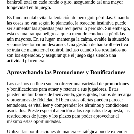
bankroll total en cada ronda o giro, asegurando así una mayor
longevidad en tu juego.
Es fundamental evitar la tentación de perseguir pérdidas. Cuando
las cosas no van según lo planeado, la reacción instintiva puede
ser aumentar las apuestas para recuperar lo perdido. Sin embargo,
esta es una trampa peligrosa que a menudo conduce a pérdidas
aún mayores. En su lugar, mantenga la calma, evalúe la situación
y considere tomar un descanso. Una gestión de bankroll efectiva
se trata de mantener el control, incluso cuando los resultados no
son los esperados, y asegurar que el juego siga siendo una
actividad placentera.
Aprovechando las Promociones y Bonificaciones
Los casinos en línea suelen ofrecer una variedad de promociones
y bonificaciones para atraer y retener a sus jugadores. Estas
pueden incluir bonos de bienvenida, giros gratis, bonos de recarga
y programas de fidelidad. Si bien estas ofertas pueden parecer
tentadoras, es vital leer y comprender los términos y condiciones
asociados. Preste especial atención a los requisitos de apuesta, las
restricciones de juego y los plazos para poder aprovechar al
máximo estas oportunidades.
Utilizar las bonificaciones de manera estratégica puede extender