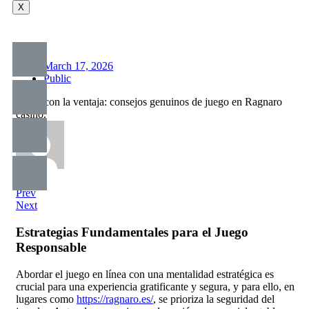
X
March 17, 2026
Public
Hazte con la ventaja: consejos genuinos de juego en Ragnaro
casino.
Prev
Next
Estrategias Fundamentales para el Juego
Responsable
Abordar el juego en línea con una mentalidad estratégica es
crucial para una experiencia gratificante y segura, y para ello, en
lugares como
https://ragnaro.es/
, se prioriza la seguridad del