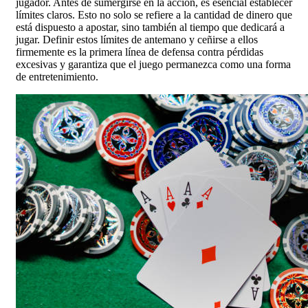
jugador. Antes de sumergirse en la acción, es esencial establecer
límites claros. Esto no solo se refiere a la cantidad de dinero que
está dispuesto a apostar, sino también al tiempo que dedicará a
jugar. Definir estos límites de antemano y ceñirse a ellos
firmemente es la primera línea de defensa contra pérdidas
excesivas y garantiza que el juego permanezca como una forma
de entretenimiento.