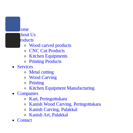
Home
About Us
Products
Wood carved products
CNC Cut Products
Kitchen Equipments
Printing Products
Services
Metal cutting
Wood Carving
Printing
Kitchen Equipment Manufacturing
Companies
Kart, Peringottukara
Kanish Wood Carving, Peringottukara
Kanish Carving, Palakkal
Kanish Art, Palakkal
Contact