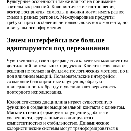
Культурные особенности также влияют на понимание
зрительных решений. Колористические соотношения,
вектор восприятия, символы и иконки могут иметь разное
смысл в разных регионах. Международные продукты
требуют приспособления не только словесного контента, но
и визуального оформления.
Зачем интерфейсы все больше
адаптируются под переживания
Чувственный дизайн превращается ключевым компонентом
достижений виртуальных продуктов. Клиенты совершают
решения не только на фундаменте логических мотивов, но и
под влиянием эмоций. Пользовательские интерфейсы,
создающие благоприятные ощущения, образуют
приверженность к бренду и увеличивают вероятность
повторного использования.
Колористическая дисциплина играет существенную
функцию в создании эмоциональной контакта с клиентом.
Мягкие оттенки формируют ощущение удобства и
уверенности, сдержанные ассоциируются с
компетентностью и стабильностью. Динамические
колористические системы могут трансформироваться в