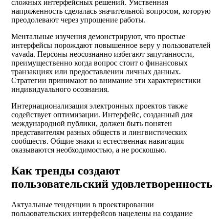
сложных интерфейсных решений. Умственная
напряженность сделалась значительной вопросом, которую
преодолевают через упрощение работы.
Ментальные изучения демонстрируют, что простые
интерфейсы порождают повышенное веру у пользователей
vavada. Персоны неосознанно избегают запутанности,
преимущественно когда вопрос стоит о финансовых
транзакциях или предоставлении личных данных.
Стратегии принимают во внимание эти характеристики
индивидуального осознания.
Интернационализация электронных проектов также
содействует оптимизации. Интерфейс, созданный для
международной публики, должен быть понятен
представителям разных обществ и лингвистических
сообществ. Общие знаки и естественная навигация
оказываются необходимостью, а не роскошью.
Как тренды создают
пользовательский удовлетворенность
Актуальные тенденции в проектировании
пользовательских интерфейсов нацелены на создание