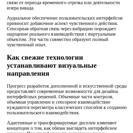
связи от периода временного отрезка или деятельности
юзера вавада.
Аудиальное обеспечение пользовательских интерфейсов
привносит добавочное аспект чувственного действия.
Сенсорная обратная связь через вибрацию порождает
ощущение реального взаимодействия с виртуальным
объектом. Эти части совместно образуют полный
чувственный опыт.
Как свежие технологии
устанавливают визуальные
направления
Прогресс разработок дополненной и искусственной среды
предоставляет современные возможности для дизайна
интерфейсных решений. Объемные части контроля,
объемная управление и сенсорное взаимодействие
нуждаются пересмотра классических способов к созданию
пользовательского взаимодействия.
Адаптивные и трансформируемые дисплеи изменяют
концепции о том, как обязан выглядеть интерфейсное