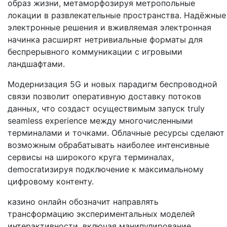
образ жизни, метаморфозируя метропольные
локации в развлекательные пространства. Надёжные
электронные решения и вживляемая электронная
начинка расширят нетривиальные форматы для
беспрерывного коммуникации с игровыми
ландшафтами.
Модернизация 5G и новых парадигм беспроводной
связи позволит оперативную доставку потоков
данных, что создаст осуществимым запуск truly
seamless experience между многочисленными
терминалами и точками. Облачные ресурсы сделают
возможным обрабатывать наиболее интенсивные
сервисы на широкого круга терминалах,
democratизируя подключение к максимальному
цифровому контенту.
казино онлайн обозначит направлять
трансформацию экспериментальных моделей
интерактивности, включая манипулирование