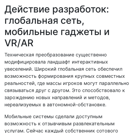
Действие разработок:
глобальная сеть,
мобильные гаджеты и
VR/AR
Техническая преобразование существенно
модифицировала ландшафт интерактивных
увеселений. Широкий глобальная сеть обеспечил
возможность формирования крупных совместных
реальностей, где массы игроков могут параллельно
связываться друг с другом. Это способствовало к
зарождению новых направлений и методов,
нереализуемых в автономной-обстановке.
Мобильные системы сделали доступным
возможность к отзывчивым развлекательным
услугам. Сейчас каждый собственник сотового