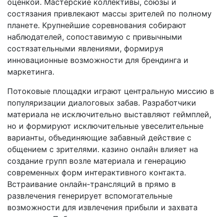
оценкой. Мастерские коллективы, союзы и
состязания привлекают массы зрителей по полному
планете. Крупнейшие соревнования собирают
наблюдателей, сопоставимую с привычными
состязательными явлениями, формируя
инновационные возможности для брендинга и
маркетинга.
Потоковые площадки играют центральную миссию в
популяризации диалоговых забав. Разработчики
материала не исключительно выставляют геймплей,
но и формируют исключительные увеселительные
варианты, объединяющие забавный действие с
общением с зрителями. казино онлайн влияет на
создание групп возле материала и генерацию
современных форм интерактивного контакта.
Встраивание онлайн-трансляций в прямо в
развлечения генерирует вспомогательные
возможности для извлечения прибыли и захвата