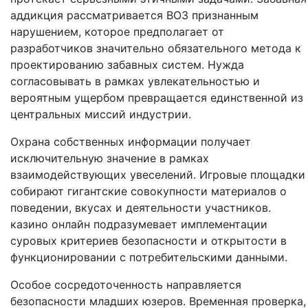
аддикция рассматривается ВОЗ признанным
нарушением, которое предполагает от
разработчиков значительно обязательного метода к
проектированию забавных систем. Нужда
согласовывать в рамках увлекательностью и
вероятным ущербом превращается единственной из
центральных миссий индустрии.
Охрана собственных информации получает
исключительную значение в рамках
взаимодействующих увеселений. Игровые площадки
собирают гигантские совокупности материалов о
поведении, вкусах и деятельности участников.
казино онлайн подразумевает имплементации
суровых критериев безопасности и открытости в
функционировании с потребительскими данными.
Особое сосредоточенность направляется
безопасности младших юзеров. Временная проверка,