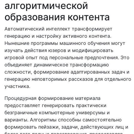
алгоритмической
образования контента
Автоматический интеллект трансформирует
генерацию и настройку активного контента.
Нынешние программы машинного обучения могут
изучать действия юзеров и модифицировать
игровой опыт под персональные предпочтения. Это
объединяет динамическое трансформацию
сложности, формирование адаптированных задач и
генерацию неповторимых рассказов для отдельного
участника.
Процедурная формирование материала
предоставляет генерировать практически
безграничные компьютерные универсумы и
варианты. Алгоритмы способны самостоятельно
формировать пейзажи, задачи, действующих лиц и