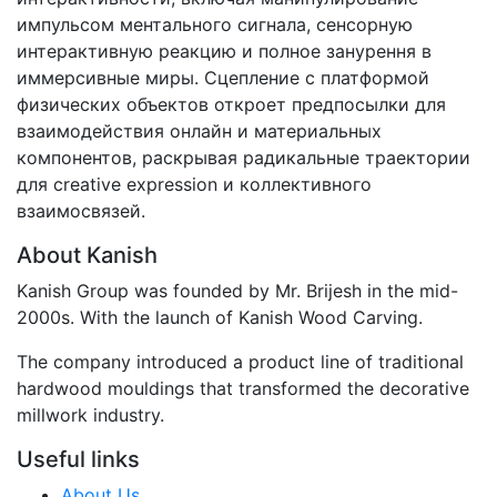
импульсом ментального сигнала, сенсорную
интерактивную реакцию и полное занурення в
иммерсивные миры. Сцепление с платформой
физических объектов откроет предпосылки для
взаимодействия онлайн и материальных
компонентов, раскрывая радикальные траектории
для creative expression и коллективного
взаимосвязей.
About Kanish
Kanish Group was founded by Mr. Brijesh in the mid-
2000s. With the launch of Kanish Wood Carving.
The company introduced a product line of traditional
hardwood mouldings that transformed the decorative
millwork industry.
Useful links
About Us