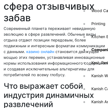
сфера отзывчивых
Wood Ca
забав
Printing
Современный планета переживает невиданную
эволюцию в сфере развлечений. Обычные виды
Kitchen 
отдыха отдают позиции передовым, более
подвижным и интересным форматам коммуникации
Compani
с данными.
казино онлайн
становится движущей
мощью этих перемен, устанавливая инновационные
Kart, Per
нормы использования информационного содержания
и создавая исключительные альтернативы для
потребителей по всему глобусу.
Kanish W
Что выражает собой
Kanish Ca
индустрия динамичных
Kanish Ar
развлечений