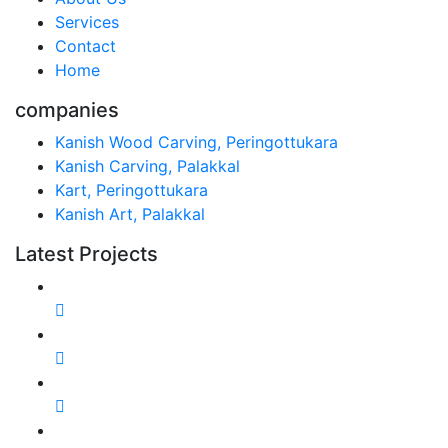
Services
Contact
Home
companies
Kanish Wood Carving, Peringottukara
Kanish Carving, Palakkal
Kart, Peringottukara
Kanish Art, Palakkal
Latest Projects