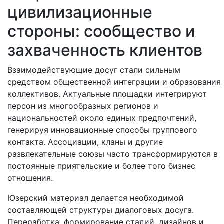
цивилизационные
стороны: сообщество и
захваченность клиентов
Взаимодействующие досуг стали сильным
средством общественной интеграции и образования
коллективов. Актуальные площадки интегрируют
персон из многообразных регионов и
национальностей около единых предпочтений,
генерируя инновационные способы группового
контакта. Ассоциации, кланы и другие
развлекательные союзы часто трансформируются в
постоянные приятельские и более того бизнес
отношения.
Юзерский материал делается необходимой
составляющей структуры диалоговых досуга.
Переработка, формирование стадий, дизайнов и