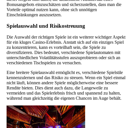
Bonusangebots einzuschätzen und sicherzustellen, dass man die
Vorteile optimal nutzen kann, ohne sich unnötigen
Einschränkungen auszusetzen.
Spielauswahl und Risikostreuung
Die Auswahl der richtigen Spiele ist ein weiterer wichtiger Aspekt
für ein kluges Casino-Erlebnis. Anstatt sich auf ein einziges Spiel
zu konzentrieren, kann es vorteilhaft sein, die Spiele zu
diversifizieren. Dies bedeutet, verschiedene Spielautomaten mit
unterschiedlichen Volatilitätsstufen auszuprobieren oder sich an
verschiedenen Tischspielen zu versuchen.
Eine breitere Spielauswahl ermöglicht es, verschiedene Spielstile
kennenzulernen und das Risiko zu streuen. Wenn ein Spiel einmal
nicht läuft, können andere Spiele möglicherweise eine bessere
Rendite bieten. Dies dient auch dazu, die Langeweile zu
vermeiden und das Spielerlebnis frisch und spannend zu halten,
während man gleichzeitig die eigenen Chancen im Auge behält.