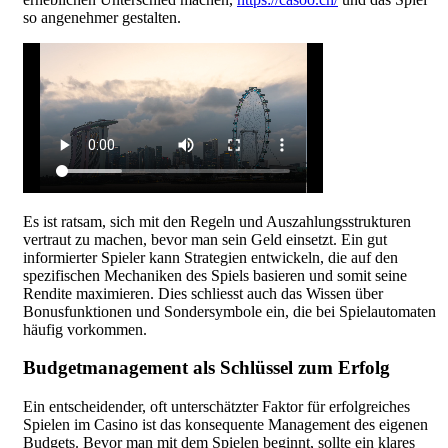
so angenehmer gestalten.
Es ist ratsam, sich mit den Regeln und Auszahlungsstrukturen
vertraut zu machen, bevor man sein Geld einsetzt. Ein gut
informierter Spieler kann Strategien entwickeln, die auf den
spezifischen Mechaniken des Spiels basieren und somit seine
Rendite maximieren. Dies schliesst auch das Wissen über
Bonusfunktionen und Sondersymbole ein, die bei Spielautomaten
häufig vorkommen.
Budgetmanagement als Schlüssel zum Erfolg
Ein entscheidender, oft unterschätzter Faktor für erfolgreiches
Spielen im Casino ist das konsequente Management des eigenen
Budgets. Bevor man mit dem Spielen beginnt, sollte ein klares