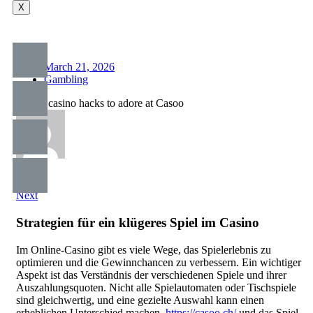
X
March 21, 2026
Gambling
Clever casino hacks to adore at Casoo
Prev
Next
Strategien für ein klügeres Spiel im Casino
Im Online-Casino gibt es viele Wege, das Spielerlebnis zu
optimieren und die Gewinnchancen zu verbessern. Ein wichtiger
Aspekt ist das Verständnis der verschiedenen Spiele und ihrer
Auszahlungsquoten. Nicht alle Spielautomaten oder Tischspiele
sind gleichwertig, und eine gezielte Auswahl kann einen
erheblichen Unterschied machen,
https://casoo.ch/
und das Spiel