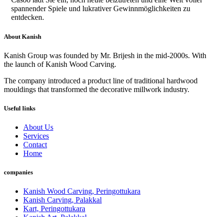
spannender Spiele und lukrativer Gewinnmöglichkeiten zu
entdecken.
About Kanish
Kanish Group was founded by Mr. Brijesh in the mid-2000s. With
the launch of Kanish Wood Carving.
The company introduced a product line of traditional hardwood
mouldings that transformed the decorative millwork industry.
Useful links
About Us
Services
Contact
Home
companies
Kanish Wood Carving, Peringottukara
Kanish Carving, Palakkal
Kart, Peringottukara