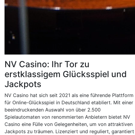
NV Casino: Ihr Tor zu
erstklassigem Glücksspiel und
Jackpots
NV Casino hat sich seit 2021 als eine führende Plattform
für Online-Glücksspiel in Deutschland etabliert. Mit einer
beeindruckenden Auswahl von über 2.500
Spielautomaten von renommierten Anbietern bietet NV
Casino eine Fülle von Gelegenheiten, um von attraktiven
Jackpots zu träumen. Lizenziert und reguliert, garantiert