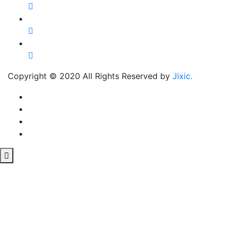
Copyright © 2020 All Rights Reserved by
Jixic.