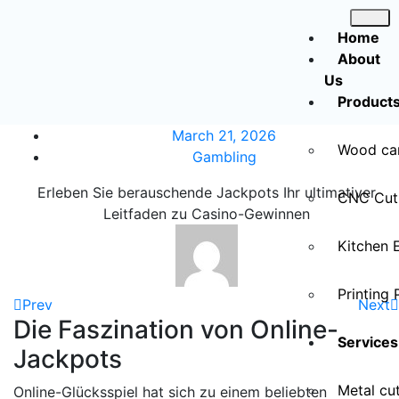
Home
About
Us
Product
March 21, 2026
Wood ca
Gambling
Erleben Sie berauschende Jackpots Ihr ultimativer
CNC Cut
Leitfaden zu Casino-Gewinnen
Kitchen 
Printing 
Prev
Next
Die Faszination von Online-
Services
Jackpots
Metal cut
Online-Glücksspiel hat sich zu einem beliebten