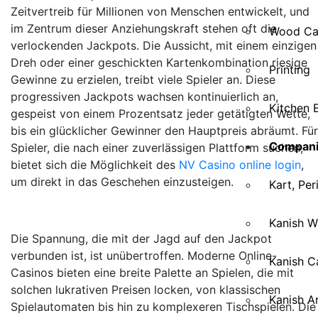
Zeitvertreib für Millionen von Menschen entwickelt, und
im Zentrum dieser Anziehungskraft stehen oft die
Wood Ca
verlockenden Jackpots. Die Aussicht, mit einem einzigen
Dreh oder einer geschickten Kartenkombination riesige
Printing
Gewinne zu erzielen, treibt viele Spieler an. Diese
progressiven Jackpots wachsen kontinuierlich an,
Kitchen 
gespeist von einem Prozentsatz jeder getätigten Wette,
bis ein glücklicher Gewinner den Hauptpreis abräumt. Für
Compani
Spieler, die nach einer zuverlässigen Plattform suchen,
bietet sich die Möglichkeit des
NV Casino online login
,
um direkt in das Geschehen einzusteigen.
Kart, Per
Kanish W
Die Spannung, die mit der Jagd auf den Jackpot
verbunden ist, ist unübertroffen. Moderne Online-
Kanish Ca
Casinos bieten eine breite Palette an Spielen, die mit
solchen lukrativen Preisen locken, von klassischen
Kanish Ar
Spielautomaten bis hin zu komplexeren Tischspielen. Die