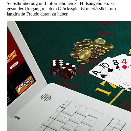
Selbstlimitierung und Informationen zu Hilfsangeboten. Ein
gesunder Umgang mit dem Glücksspiel ist unerlässlich, um
langfristig Freude daran zu haben.