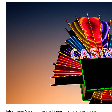
Informieren Sie sich über die Bonusfunktionen der Spiele.