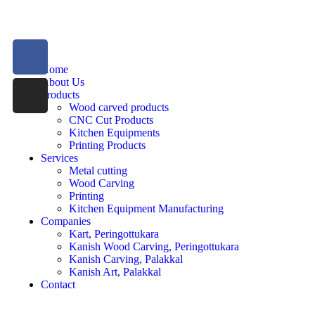
Home
About Us
Products
Wood carved products
CNC Cut Products
Kitchen Equipments
Printing Products
Services
Metal cutting
Wood Carving
Printing
Kitchen Equipment Manufacturing
Companies
Kart, Peringottukara
Kanish Wood Carving, Peringottukara
Kanish Carving, Palakkal
Kanish Art, Palakkal
Contact