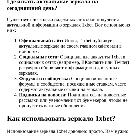
Где искать актуальные зеркала на
сегодняшний день?
Существует несколько надежных способов получения
актуальной информации о зеркалах 1xbet. Вот основные из
них:
Официальный сайт:
Иногда 1xbet публикует
актуальные зеркала на своем главном сайте или в
новостях.
Социальные сети:
Официальные аккаунты 1xbet в
социальных сетях (например, ВКонтакте или Twitter)
регулярно обновляют информацию о доступных
зеркалах.
Форумы и сообщества:
Специализированные
форумы и сообщества, посвященные ставкам, часто
содержат актуальные ссылки на зеркала.
Подписка на новости:
Подпишитесь на новостные
рассылки или уведомления от букмекеров, чтобы не
пропустить важные обновления.
Как использовать зеркало 1xbet?
Использование зеркала 1xbet довольно просто. Вам нужно