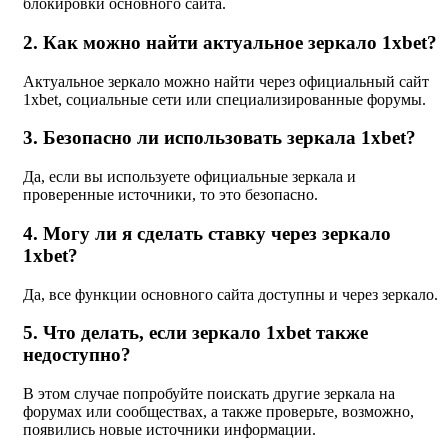
блокировки основного сайта.
2. Как можно найти актуальное зеркало 1xbet?
Актуальное зеркало можно найти через официальный сайт
1xbet, социальные сети или специализированные форумы.
3. Безопасно ли использовать зеркала 1xbet?
Да, если вы используете официальные зеркала и
проверенные источники, то это безопасно.
4. Могу ли я сделать ставку через зеркало
1xbet?
Да, все функции основного сайта доступны и через зеркало.
5. Что делать, если зеркало 1xbet также
недоступно?
В этом случае попробуйте поискать другие зеркала на
форумах или сообществах, а также проверьте, возможно,
появились новые источники информации.