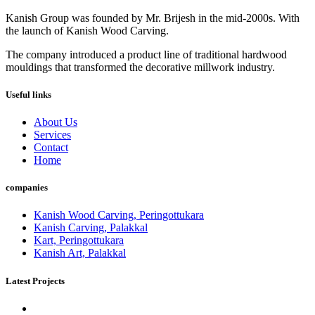
Kanish Group was founded by Mr. Brijesh in the mid-2000s. With
the launch of Kanish Wood Carving.
The company introduced a product line of traditional hardwood
mouldings that transformed the decorative millwork industry.
Useful links
About Us
Services
Contact
Home
companies
Kanish Wood Carving, Peringottukara
Kanish Carving, Palakkal
Kart, Peringottukara
Kanish Art, Palakkal
Latest Projects