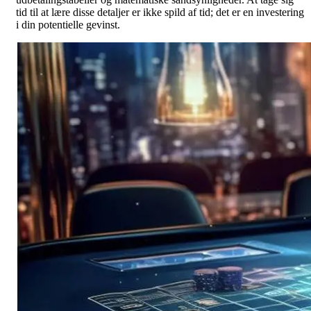
tid til at lære disse detaljer er ikke spild af tid; det er en investering
i din potentielle gevinst.