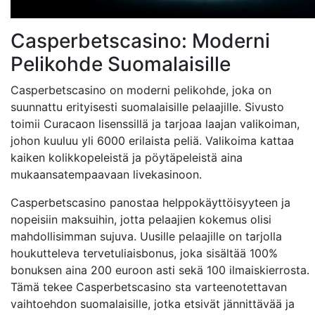
Casperbetscasino: Moderni
Pelikohde Suomalaisille
Casperbetscasino on moderni pelikohde, joka on
suunnattu erityisesti suomalaisille pelaajille. Sivusto
toimii Curacaon lisenssillä ja tarjoaa laajan valikoiman,
johon kuuluu yli 6000 erilaista peliä. Valikoima kattaa
kaiken kolikkopeleistä ja pöytäpeleistä aina
mukaansatempaavaan livekasinoon.
Casperbetscasino panostaa helppokäyttöisyyteen ja
nopeisiin maksuihin, jotta pelaajien kokemus olisi
mahdollisimman sujuva. Uusille pelaajille on tarjolla
houkutteleva tervetuliaisbonus, joka sisältää 100%
bonuksen aina 200 euroon asti sekä 100 ilmaiskierrosta.
Tämä tekee Casperbetscasino sta varteenotettavan
vaihtoehdon suomalaisille, jotka etsivät jännittävää ja