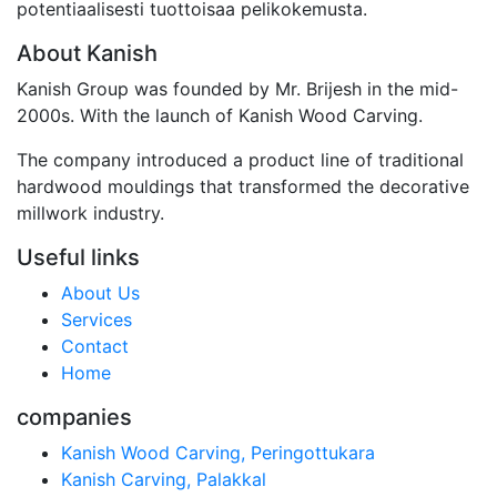
potentiaalisesti tuottoisaa pelikokemusta.
About Kanish
Kanish Group was founded by Mr. Brijesh in the mid-
2000s. With the launch of Kanish Wood Carving.
The company introduced a product line of traditional
hardwood mouldings that transformed the decorative
millwork industry.
Useful links
About Us
Services
Contact
Home
companies
Kanish Wood Carving, Peringottukara
Kanish Carving, Palakkal