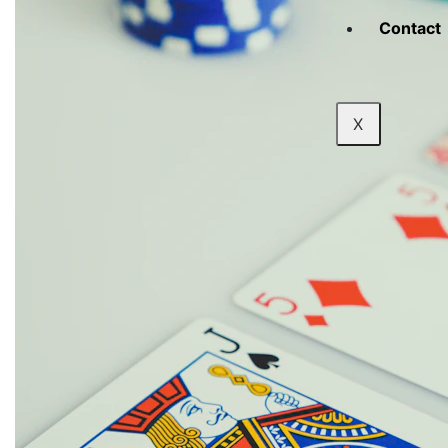
Contact
X