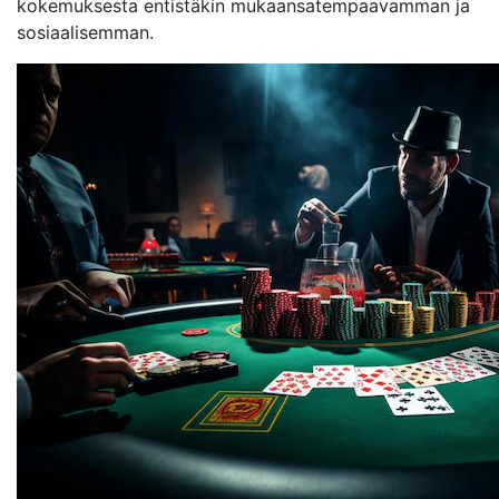
kokemuksesta entistäkin mukaansatempaavamman ja
sosiaalisemman.