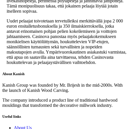
livekasinopelejä, perinteisiä pöytäpelejä ja jännittäviä jättipotteja.
Tämä monipuolisuus takaa, että jokainen pelaaja löytää jotain
itselleen sopivaa.
Uudet pelaajat toivotetaan tervetulleiksi merkittävällä jopa 2 000
euron ensitalletusbonuksella ja 350 ilmaiskierroksella, jotka
antavat erinomaisen pohjan pelien kokeilemiseen ja voittojen
jahtaamiseen. Casinova panostaa myös pelaajakokemukseen
monikielisen käyttöliittymän, houkuttelevien VIP-etujen,
säännöllisten turnausten sekä turvallisten ja nopeiden
maksutapojen avulla. Ympärivuorokautinen asiakastuki varmistaa,
että apua on saatavilla aina tarvittaessa, tehden Casinovasta
houkuttelevan ja pelaajaystävällisen vaihtoehdon.
About Kanish
Kanish Group was founded by Mr. Brijesh in the mid-2000s. With
the launch of Kanish Wood Carving.
The company introduced a product line of traditional hardwood
mouldings that transformed the decorative millwork industry.
Useful links
About Us