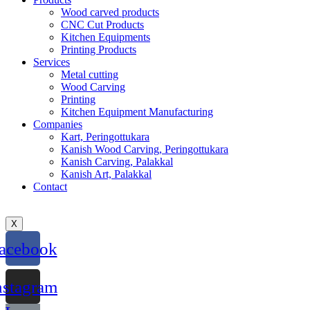
Wood carved products
CNC Cut Products
Kitchen Equipments
Printing Products
Services
Metal cutting
Wood Carving
Printing
Kitchen Equipment Manufacturing
Companies
Kart, Peringottukara
Kanish Wood Carving, Peringottukara
Kanish Carving, Palakkal
Kanish Art, Palakkal
Contact
X
acebook
nstagram