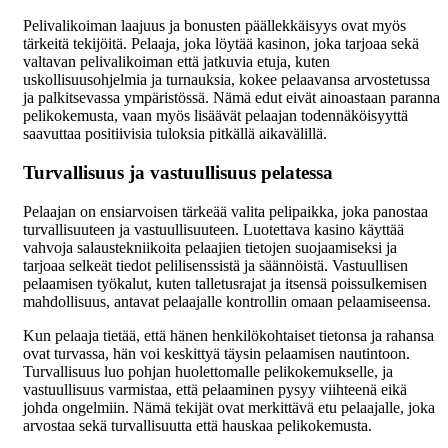
Pelivalikoiman laajuus ja bonusten päällekkäisyys ovat myös
tärkeitä tekijöitä. Pelaaja, joka löytää kasinon, joka tarjoaa sekä
valtavan pelivalikoiman että jatkuvia etuja, kuten
uskollisuusohjelmia ja turnauksia, kokee pelaavansa arvostetussa
ja palkitsevassa ympäristössä. Nämä edut eivät ainoastaan paranna
pelikokemusta, vaan myös lisäävät pelaajan todennäköisyyttä
saavuttaa positiivisia tuloksia pitkällä aikavälillä.
Turvallisuus ja vastuullisuus pelatessa
Pelaajan on ensiarvoisen tärkeää valita pelipaikka, joka panostaa
turvallisuuteen ja vastuullisuuteen. Luotettava kasino käyttää
vahvoja salaustekniikoita pelaajien tietojen suojaamiseksi ja
tarjoaa selkeät tiedot pelilisenssistä ja säännöistä. Vastuullisen
pelaamisen työkalut, kuten talletusrajat ja itsensä poissulkemisen
mahdollisuus, antavat pelaajalle kontrollin omaan pelaamiseensa.
Kun pelaaja tietää, että hänen henkilökohtaiset tietonsa ja rahansa
ovat turvassa, hän voi keskittyä täysin pelaamisen nautintoon.
Turvallisuus luo pohjan huolettomalle pelikokemukselle, ja
vastuullisuus varmistaa, että pelaaminen pysyy viihteenä eikä
johda ongelmiin. Nämä tekijät ovat merkittävä etu pelaajalle, joka
arvostaa sekä turvallisuutta että hauskaa pelikokemusta.