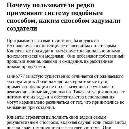
Почему пользователи редко
применяют систему подобным
способом, каким способом задумали
создатели
Программисты создают системы, базируясь на
технологических потенциале и алгоритмах платформы.
Клиенты же подходят к платформе с кардинально иными
психологическими моделями. Они добавляют собственный
прошлый знания, навыки и ожидания, выработанные
иными продуктами.
азино777 зачастую существенно отличается от ожидаемого
эксплуатации. Люди находят альтернативные пути,
применяют функции не по назначению, не учитывают
рекомендованные модели шагов. Такая ситуация возникает
потому, что их задачи и обстоятельства использования
могут кардинально различаться от тех, что принимались во
внимание при создании.
Клиенты стремятся выполнить свои задачи самым
результативным способом, включая случаи если такой метод
не совпадает с концепцией создателей системы. Они