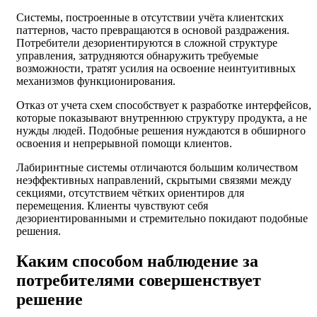
Системы, построенные в отсутствии учёта клиентских
паттернов, часто превращаются в основой раздражения.
Потребители дезориентируются в сложной структуре
управления, затрудняются обнаружить требуемые
возможности, тратят усилия на освоение неинтуитивных
механизмов функционирования.
Отказ от учета схем способствует к разработке интерфейсов,
которые показывают внутреннюю структуру продукта, а не
нужды людей. Подобные решения нуждаются в обширного
освоения и непрерывной помощи клиентов.
Лабиринтные системы отличаются большим количеством
неэффективных направлений, скрытыми связями между
секциями, отсутствием чётких ориентиров для
перемещения. Клиенты чувствуют себя
дезориентированными и стремительно покидают подобные
решения.
Каким способом наблюдение за
потребителями совершенствует
решение