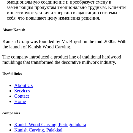
эмоциональную соединение и преобразует смену к
заменяющим продуктам эмоционально трудным. Клиенты
инвестируют усилия и энергию в адаптацию системы к
себя, что повышает цену изменения решения.
About Kanish
Kanish Group was founded by Mr. Brijesh in the mid-2000s. With
the launch of Kanish Wood Carving.
The company introduced a product line of traditional hardwood
mouldings that transformed the decorative millwork industry.
Useful links
About Us
Services
Contact
Home
companies
Kanish Wood Carving, Peringottukara
Kanish Carving, Palakkal