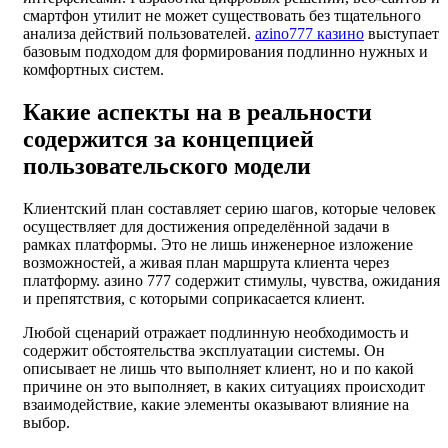
смартфон утилит не может существовать без тщательного
анализа действий пользователей.
azino777 казино
выступает
базовым подходом для формирования подлинно нужных и
комфортных систем.
Какие аспекты на в реальности
содержится за концепцией
пользовательского модели
Клиентский план составляет серию шагов, которые человек
осуществляет для достижения определённой задачи в
рамках платформы. Это не лишь инженерное изложение
возможностей, а живая план маршрута клиента через
платформу. азино 777 содержит стимулы, чувства, ожидания
и препятствия, с которыми соприкасается клиент.
Любой сценарий отражает подлинную необходимость и
содержит обстоятельства эксплуатации системы. Он
описывает не лишь что выполняет клиент, но и по какой
причине он это выполняет, в каких ситуациях происходит
взаимодействие, какие элементы оказывают влияние на
выбор.