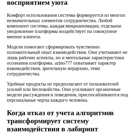
восприятием уюта
Комфорт использования системы формируется из многих
незначительных элементов сотрудничества. Любой
компонент системы, каждая микроанимация, отдельное
уведомление платформы воздействует на совокупное
мнение клиента.
Модели помогают сформировать чувственно
положительный опыт взаимодействия. Они учитывают не
лишь рабочие аспекты, но и ментальные характеристики
осознания платформы. azino777 охватывает характер
взаимодействия, зрительную иерархию, темп
сотрудничества.
Удобные продукты не предполагают от пользователей
усилий или беспокойства. Они усиливают органичные
модели рассуждения и поведения, приспосабливаются под
персональные черты каждого человека.
Когда отказ от учета алгоритмов
трансформирует систему
взаимодействия в лабиринт