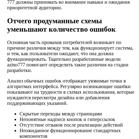
777 должны принимать во внимание навыки и ожидания
приоритетной аудитории.
Отчего продуманные схемы
уменьшают количество ошибок
Основная часть промахов потребителей возникает по
причине различия между тем, как функционирует система,
и тем, как пользователи ожидают, что она должна
функционировать. Тщательно разработанные модели
azino777 помогают определить такие различия на стадии
разработки.
Анализ обычных ошибок отображает уязвимые точки в
алгоритмах интерфейса. Регулярно возникающие ошибки
показывают на трудности в схемах использования, которые
нуждаются пересмотра дизайна или добавления
поддерживающих указаний.
Скрытые переходы между страницами
Непонятные надписи кнопок и гиперссылок
Отсутствие отзывов после реализации действий
Неожиданное функционирование стандартных
компонентов