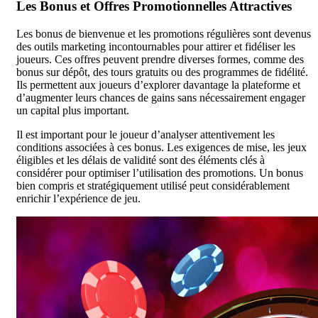
Les Bonus et Offres Promotionnelles Attractives
Les bonus de bienvenue et les promotions régulières sont devenus
des outils marketing incontournables pour attirer et fidéliser les
joueurs. Ces offres peuvent prendre diverses formes, comme des
bonus sur dépôt, des tours gratuits ou des programmes de fidélité.
Ils permettent aux joueurs d’explorer davantage la plateforme et
d’augmenter leurs chances de gains sans nécessairement engager
un capital plus important.
Il est important pour le joueur d’analyser attentivement les
conditions associées à ces bonus. Les exigences de mise, les jeux
éligibles et les délais de validité sont des éléments clés à
considérer pour optimiser l’utilisation des promotions. Un bonus
bien compris et stratégiquement utilisé peut considérablement
enrichir l’expérience de jeu.