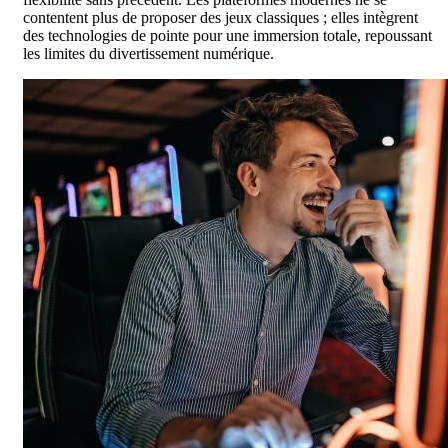
contentent plus de proposer des jeux classiques ; elles intègrent
des technologies de pointe pour une immersion totale, repoussant
les limites du divertissement numérique.