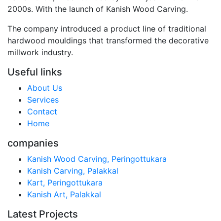
2000s. With the launch of Kanish Wood Carving.
The company introduced a product line of traditional
hardwood mouldings that transformed the decorative
millwork industry.
Useful links
About Us
Services
Contact
Home
companies
Kanish Wood Carving, Peringottukara
Kanish Carving, Palakkal
Kart, Peringottukara
Kanish Art, Palakkal
Latest Projects