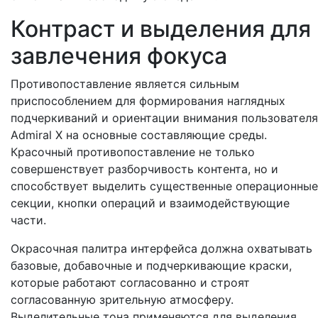
Контраст и выделения для
завлечения фокуса
Противопоставление является сильным
приспособлением для формирования наглядных
подчеркиваний и ориентации внимания пользователя
Admiral X на основные составляющие среды.
Красочный противопоставление не только
совершенствует разборчивость контента, но и
способствует выделить существенные операционные
секции, кнопки операций и взаимодействующие
части.
Окрасочная палитра интерфейса должна охватывать
базовые, добавочные и подчеркивающие краски,
которые работают согласованно и строят
согласованную зрительную атмосферу.
Выделительные тона применяются для выделения