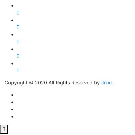
Copyright © 2020 All Rights Reserved by
Jixic.