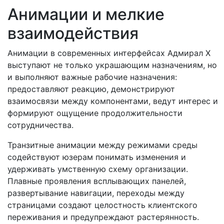
Анимации и мелкие
взаимодействия
Анимации в современных интерфейсах Адмирал Х
выступают не только украшающим назначениям, но
и выполняют важные рабочие назначения:
предоставляют реакцию, демонстрируют
взаимосвязи между компонентами, ведут интерес и
формируют ощущение продолжительности
сотрудничества.
Транзитные анимации между режимами среды
содействуют юзерам понимать изменения и
удерживать умственную схему организации.
Плавные проявления всплывающих панелей,
развертывание навигации, переходы между
страницами создают целостность клиентского
переживания и предупреждают растерянность.