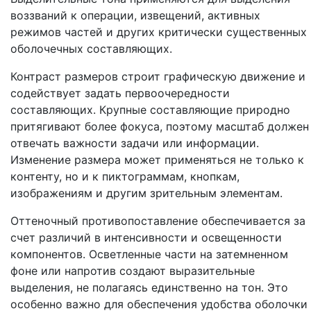
воззваний к операции, извещений, активных
режимов частей и других критически существенных
оболочечных составляющих.
Контраст размеров строит графическую движение и
содействует задать первоочередности
составляющих. Крупные составляющие природно
притягивают более фокуса, поэтому масштаб должен
отвечать важности задачи или информации.
Изменение размера может применяться не только к
контенту, но и к пиктограммам, кнопкам,
изображениям и другим зрительным элементам.
Оттеночный противопоставление обеспечивается за
счет различий в интенсивности и освещенности
компонентов. Осветленные части на затемненном
фоне или напротив создают выразительные
выделения, не полагаясь единственно на тон. Это
особенно важно для обеспечения удобства оболочки