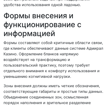
удобства использования одной ладонью.
Формы внесения и
функционирование с
информацией
Формы составляют собой критичные области связи,
где клиенты обеспечивают данные системе Адмирал
Казино. Оформление бланков напрямую
воздействует на трансформацию и
пользовательский практику, поэтому требует
отдельного внимания к комфорту использования и
уменьшению когнитивной нагрузки.
Зоны внесения должны иметь четкие обозначения,
соответствующие габариты и простые типы данных.
Объединение соединенных зон, осмысленная
порядок наполнения и зрительное разделение