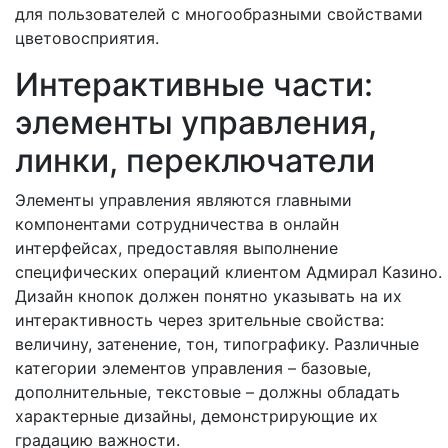
для пользователей с многообразными свойствами
цветовосприятия.
Интерактивные части:
элементы управления,
линки, переключатели
Элементы управления являются главными
компонентами сотрудничества в онлайн
интерфейсах, предоставляя выполнение
специфических операций клиентом Адмирал Казино.
Дизайн кнопок должен понятно указывать на их
интерактивность через зрительные свойства:
величину, затенение, тон, типографику. Различные
категории элементов управления – базовые,
дополнительные, текстовые – должны обладать
характерные дизайны, демонстрирующие их
градацию важности.