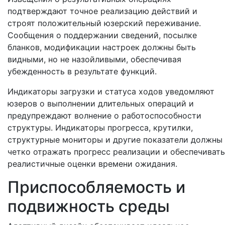
подтверждают точное реализацию действий и
строят положительный юзерский переживание.
Сообщения о поддержании сведений, посылке
бланков, модификации настроек должны быть
видными, но не назойливыми, обеспечивая
убежденность в результате функций.
Индикаторы загрузки и статуса ходов уведомляют
юзеров о выполнении длительных операций и
предупреждают волнение о работоспособности
структуры. Индикаторы прогресса, крутилки,
структурные мониторы и другие показатели должны
четко отражать прогресс реализации и обеспечивать
реалистичные оценки времени ожидания.
Приспособляемость и
подвижность среды