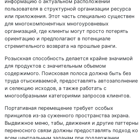
информацию о актуальном расположении
пользователя в структурной организации ресурса
или приложения. Этот часть специально существен
для многокомпонентных многоуровневых
организаций, где клиенты могут просто потерять
ориентацию и предполагают в потенциале
стремительного возврата на прошлые ранги.
Розыскная способность делается крайне значимой
для продуктов с значительным объемом
содержимого. Поисковая полоса должна быть без
труда отыскиваемой, предоставлять автозаполнение
и селекцию исходов, а также работать с
многообразными категориями запросов клиентов.
Портативная перемещение требует особых
принципов из-за суженного пространства экрана.
Выдвижное меню, табы, движения и другие паттерны
переносного связи должны предоставлять подход ко
всем центральным задачам при поддержании