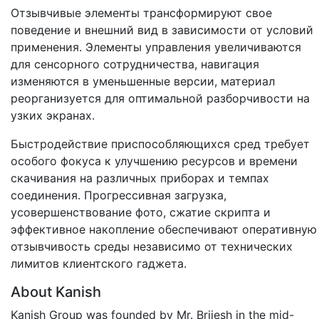
Отзывчивые элементы трансформируют свое
поведение и внешний вид в зависимости от условий
применения. Элементы управления увеличиваются
для сенсорного сотрудничества, навигация
изменяются в уменьшенные версии, материал
реорганизуется для оптимальной разборчивости на
узких экранах.
Быстродействие приспособляющихся сред требует
особого фокуса к улучшению ресурсов и времени
скачивания на различных приборах и темпах
соединения. Прогрессивная загрузка,
усовершенствование фото, сжатие скрипта и
эффективное накопление обеспечивают оперативную
отзывчивость среды независимо от технических
лимитов клиентского гаджета.
About Kanish
Kanish Group was founded by Mr. Brijesh in the mid-