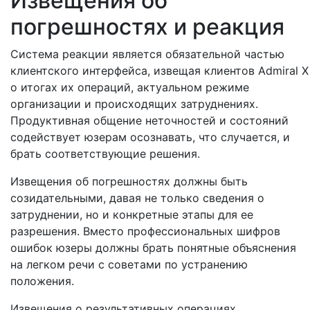
Извещения об
погрешностях и реакция
Система реакции является обязательной частью
клиентского интерфейса, извещая клиентов Admiral X
о итогах их операций, актуальном режиме
организации и происходящих затруднениях.
Продуктивная общение неточностей и состояний
содействует юзерам осознавать, что случается, и
брать соответствующие решения.
Извещения об погрешностях должны быть
созидательными, давая не только сведения о
затруднении, но и конкретные этапы для ее
разрешения. Вместо профессиональных шифров
ошибок юзеры должны брать понятные объяснения
на легком речи с советами по устранению
положения.
Извещения о результативных операциях