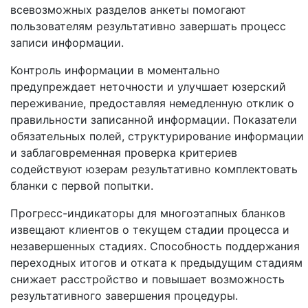
всевозможных разделов анкеты помогают
пользователям результативно завершать процесс
записи информации.
Контроль информации в моментально
предупреждает неточности и улучшает юзерский
переживание, предоставляя немедленную отклик о
правильности записанной информации. Показатели
обязательных полей, структурирование информации
и заблаговременная проверка критериев
содействуют юзерам результативно комплектовать
бланки с первой попытки.
Прогресс-индикаторы для многоэтапных бланков
извещают клиентов о текущем стадии процесса и
незавершенных стадиях. Способность поддержания
переходных итогов и отката к предыдущим стадиям
снижает расстройство и повышает возможность
результативного завершения процедуры.