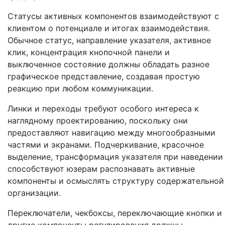
Статусы активных компонентов взаимодействуют с
клиентом о потенциале и итогах взаимодействия.
Обычное статус, направление указателя, активное
клик, концентрация кнопочной панели и
выключенное состояние должны обладать разное
графическое представление, создавая простую
реакцию при любом коммуникации.
Линки и переходы требуют особого интереса к
наглядному проектированию, поскольку они
предоставляют навигацию между многообразными
частями и экранами. Подчеркивание, красочное
выделение, трансформация указателя при наведении
способствуют юзерам распознавать активные
компоненты и осмыслять структуру содержательной
организации.
Переключатели, чекбоксы, переключающие кнопки и