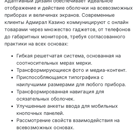
Адаптивный дизайн обеспечивает идеальное
отображение и действие оболочки на всевозможных
приборах и величинах экранов. Современные
клиенты Адмирал Казино коммуницируют с онлайн
товарами через множество гаджетов, от телефонов
до габаритных мониторов, требуя согласованного
практики на всех основах:
Гибкая решетчатая система, основанная на
соотносительных мерах мерки.
Трансформирующиеся фото и медиа-контент.
Приспособляющаяся типографика с
наилучшими размерами для любого прибора.
Трансформированная навигация для
осязательных оболочек.
Улучшенные анкеты ввода для мобильных
кнопочных панелей.
Рассмотрение свойств взаимодействия на
всевозможных основах.