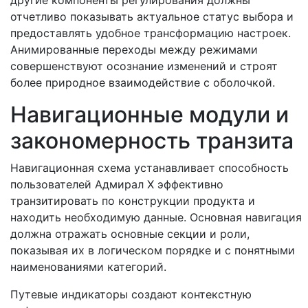
другие компоненты регулирования должны
отчетливо показывать актуальное статус выбора и
предоставлять удобное трансформацию настроек.
Анимированные переходы между режимами
совершенствуют осознание изменений и строят
более природное взаимодействие с оболочкой.
Навигационные модули и
закономерность транзита
Навигационная схема устанавливает способность
пользователей Адмирал Х эффективно
транзитировать по конструкции продукта и
находить необходимую данные. Основная навигация
должна отражать основные секции и роли,
показывая их в логическом порядке и с понятными
наименованиями категорий.
Путевые индикаторы создают контекстную