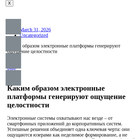
X
March 31, 2026
Uncategorized
Каким образом электронные платформы генерируют
ощущение целостности
Prev
Next
Каким образом электронные
платформы генерируют ощущение
целостности
Электронные системы охватывают нас везде – от
смартфонных приложений до корпоративных систем.
Успешные решения объединяет одна ключевая черта: они
ощущаются юзерами как неделимое формирование, а не