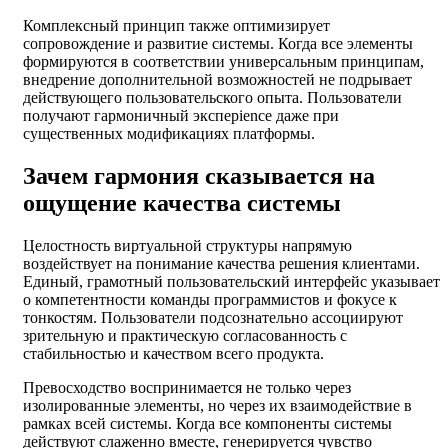
Комплексный принцип также оптимизирует
сопровождение и развитие системы. Когда все элементы
формируются в соответствии универсальным принципам,
внедрение дополнительной возможностей не подрывает
действующего пользовательского опыта. Пользователи
получают гармоничный эксперience даже при
существенных модификациях платформы.
Зачем гармония сказывается на
ощущение качества системы
Целостность виртуальной структуры напрямую
воздействует на понимание качества решения клиентами.
Единый, грамотный пользовательский интерфейс указывает
о компетентности команды программистов и фокусе к
тонкостям. Пользователи подсознательно ассоциируют
зрительную и практическую согласованность с
стабильностью и качеством всего продукта.
Превосходство воспринимается не только через
изолированные элементы, но через их взаимодействие в
рамках всей системы. Когда все компоненты системы
действуют слаженно вместе, генерируется чувство