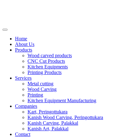
Home
About Us
Products
Wood carved products
CNC Cut Products
Kitchen Equipments
Printing Products
Services
Metal cutting
Wood Carving
Printing
Kitchen Equipment Manufacturing
Companies
Kart, Peringottukara
Kanish Wood Carving, Peringottukara
Kanish Carving, Palakkal
Kanish Art, Palakkal
Contact