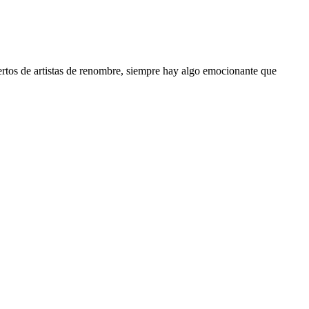
rtos de artistas de renombre, siempre hay algo emocionante que