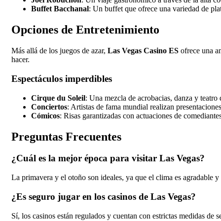
Buffet Bacchanal
: Un buffet que ofrece una variedad de pla
Opciones de Entretenimiento
Más allá de los juegos de azar,
Las Vegas Casino ES
ofrece una am
hacer.
Espectáculos imperdibles
Cirque du Soleil
: Una mezcla de acrobacias, danza y teatro q
Conciertos
: Artistas de fama mundial realizan presentaciones
Cómicos
: Risas garantizadas con actuaciones de comediante
Preguntas Frecuentes
¿Cuál es la mejor época para visitar Las Vegas?
La primavera y el otoño son ideales, ya que el clima es agradable y
¿Es seguro jugar en los casinos de Las Vegas?
Sí, los casinos están regulados y cuentan con estrictas medidas de s