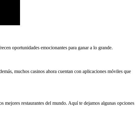
frecen oportunidades emocionantes para ganar a lo grande.
 Además, muchos casinos ahora cuentan con aplicaciones móviles que
 los mejores restaurantes del mundo. Aquí te dejamos algunas opciones