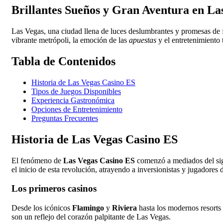
Brillantes Sueños y Gran Aventura en La
Las Vegas, una ciudad llena de luces deslumbrantes y promesas de f
vibrante metrópoli, la emoción de las
apuestas
y el entretenimiento
Tabla de Contenidos
Historia de Las Vegas Casino ES
Tipos de Juegos Disponibles
Experiencia Gastronómica
Opciones de Entretenimiento
Preguntas Frecuentes
Historia de Las Vegas Casino ES
El fenómeno de
Las Vegas Casino ES
comenzó a mediados del sigl
el inicio de esta revolución, atrayendo a inversionistas y jugador
Los primeros casinos
Desde los icónicos
Flamingo
y
Riviera
hasta los modernos resort
son un reflejo del corazón palpitante de Las Vegas.