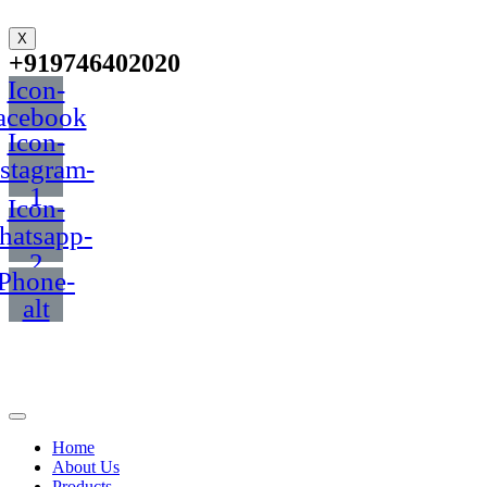
X
+919746402020
Icon-
acebook
Icon-
nstagram-
1
Icon-
hatsapp-
2
Phone-
alt
Home
About Us
Products