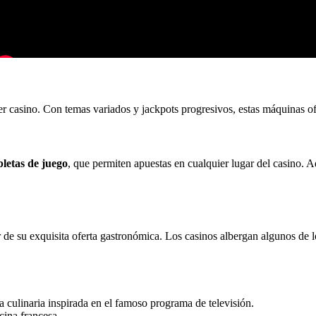
er casino. Con temas variados y jackpots progresivos, estas máquinas o
bletas de juego
, que permiten apuestas en cualquier lugar del casino.
ar de su exquisita oferta gastronómica. Los casinos albergan algunos de
a culinaria inspirada en el famoso programa de televisión.
cina francesa.