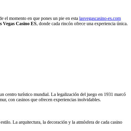
e el momento en que pones un pie en esta
lasvegascasino-es.com
s Vegas Casino ES
, donde cada rincón ofrece una experiencia única.
 centro turístico mundial. La legalización del juego en 1931 marcó
mur, con casinos que ofrecen experiencias inolvidables.
 estilo. La arquitectura, la decoración y la atmósfera de cada casino