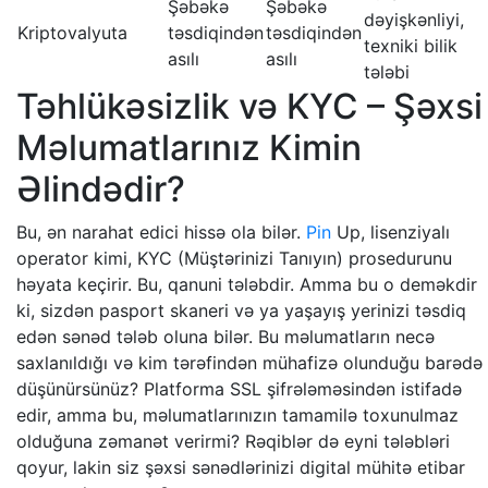
Şəbəkə
Şəbəkə
dəyişkənliyi,
Kriptovalyuta
təsdiqindən
təsdiqindən
texniki bilik
asılı
asılı
tələbi
Təhlükəsizlik və KYC – Şəxsi
Məlumatlarınız Kimin
Əlindədir?
Bu, ən narahat edici hissə ola bilər.
Pin
Up, lisenziyalı
operator kimi, KYC (Müştərinizi Tanıyın) prosedurunu
həyata keçirir. Bu, qanuni tələbdir. Amma bu o deməkdir
ki, sizdən pasport skaneri və ya yaşayış yerinizi təsdiq
edən sənəd tələb oluna bilər. Bu məlumatların necə
saxlanıldığı və kim tərəfindən mühafizə olunduğu barədə
düşünürsünüz? Platforma SSL şifrələməsindən istifadə
edir, amma bu, məlumatlarınızın tamamilə toxunulmaz
olduğuna zəmanət verirmi? Rəqiblər də eyni tələbləri
qoyur, lakin siz şəxsi sənədlərinizi digital mühitə etibar