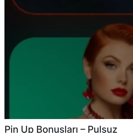
Pin Up Bonusları – Pulsuz