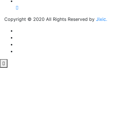
Copyright © 2020 All Rights Reserved by
Jixic.