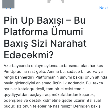
Prev
Next
Pin Up Baxışı – Bu
Platforma Ümumi
Baxış Sizi Narahat
Edəcəkmi?
Azərbaycanda onlayn əyləncə axtarışında olan hər kəs
Pin Up adına rast gəlib. Amma bu, sadəcə bir ad və ya
rəngli bannerdır? Platformanın ümumi baxışı onun altında
nəyin gizləndiyini anlamaq üçün ilk addımdır. Bu, təkcə
oyunlar kataloqu deyil, tam bir ekosistemdir –
qeydiyyatdan başlayaraq, mükafatlardan keçərək,
ödənişlərə və dəstək xidmətinə qədər uzanır. Əsl sual
budur: siz onun tələblərinə hazırsınız? Dərindən baxış