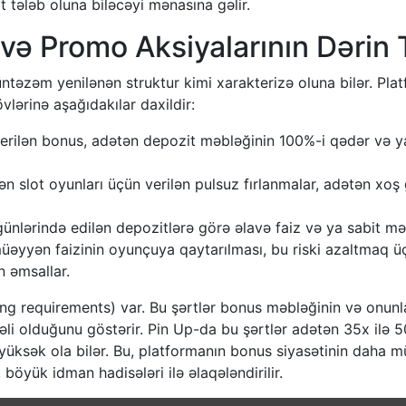
 tələb oluna biləcəyi mənasına gəlir.
ə Promo Aksiyalarının Dərin T
ntəzəm yenilənən struktur kimi xarakterizə oluna bilər. Pl
vlərinə aşağıdakılar daxildir:
verilən bonus, adətən depozit məbləğinin 100%-i qədər və ya
n slot oyunları üçün verilən pulsuz fırlanmalar, adətən xoş g
ünlərində edilən depozitlərə görə əlavə faiz və ya sabit mə
müəyyən faizinin oyunçuya qaytarılması, bu riski azaltmaq üç
n əmsallar.
g requirements) var. Bu şərtlər bonus məbləğinin və onunla
 olduğunu göstərir. Pin Up-da bu şərtlər adətən 35x ilə 50x
r yüksək ola bilər. Bu, platformanın bonus siyasətinin daha
 böyük idman hadisələri ilə əlaqələndirilir.