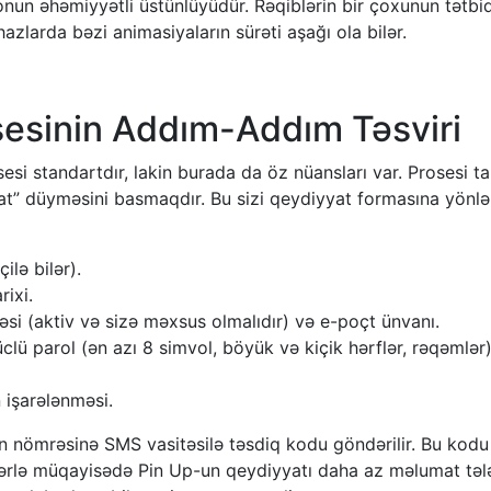
 onun əhəmiyyətli üstünlüyüdür. Rəqiblərin bir çoxunun tətbi
hazlarda bəzi animasiyaların sürəti aşağı ola bilər.
sesinin Addım-Addım Təsviri
si standartdır, lakin burada da öz nüansları var. Prosesi 
t” düyməsini basmaqdır. Bu sizi qeydiyyat formasına yönlə
lə bilər).
ixi.
si (aktiv və sizə məxsus olmalıdır) və e-poçt ünvanı.
clü parol (ən azı 8 simvol, böyük və kiçik hərflər, rəqəmlər)
 işarələnməsi.
nömrəsinə SMS vasitəsilə təsdiq kodu göndərilir. Bu kodu d
ərlə müqayisədə Pin Up-un qeydiyyatı daha az məlumat tələb