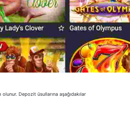
olunur. Depozit üsullarına aşağıdakılar