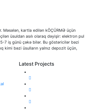
lər. Məsələn, kartla edilən kÖÇÜRMƏ üçün
ən üsuldan asılı olaraq dəyişir: elektron pul
5-7 iş günü çəkə bilər. Bu göstəricilər bəzi
q kimi bəzi üsulların yalnız depozit üçün,
Latest Projects
kal