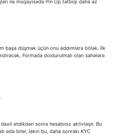
qləri ilə müqayisədə Pin Up tətbiqi daha az
tam başa düşmək üçün onu addımlara bölək. İlk
ndirəcək. Formada doldurulmalı olan sahələrə
.
axil etdikdən sonra hesabınız aktivləşir. Bu
 edə bilər, lakin bu, daha sonrakı KYC