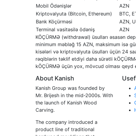
Mobil Ödənişlər
AZN
Kriptovalyuta (Bitcoin, Ethereum)
BTC, E
Bank Köçürməsi
AZN, 
Terminal vasitəsilə ödəniş
AZN
KÖÇÜRMƏ (withdrawal) üsulları əsasən depozi
minimum məbləğ 15 AZN, maksimum isə günlük
kisələri və kriptovalyuta üsulları üçün 24 s
rəqiblərin təklif etdiyi daha sürətli kÖÇÜRM
kÖÇÜRMƏ üçün yox, mövcud olması qeyd edi
About Kanish
Usef
Kanish Group was founded by
Mr. Brijesh in the mid-2000s. With
the launch of Kanish Wood
Carving.
The company introduced a
product line of traditional