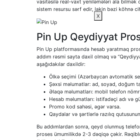
vasitəsilə real-vaxt yeniləmələri ala bilmək
sistem resursu sərf edir, lakin bəzi köhnə ci
X
Pin Up Qeydiyyat Pro
Pin Up platformasında hesab yaratmaq prose
addım rəsmi sayta daxil olmaq və “Qeydiyya
aşağıdakılar daxildir:
Ölkə seçimi (Azərbaycan avtomatik seçi
Şəxsi məlumatlar: ad, soyad, doğum tar
Əlaqə məlumatları: mobil telefon nömrə
Hesab məlumatları: istifadəçi adı və gü
Promo kod sahəsi, əgər varsa.
Qaydalar və şərtlərlə razılıq qutusunun
Bu addımlardan sonra, qeyd olunmuş telefon 
proses ümumilikdə 2-3 dəqiqə çəkir. Rəqibl