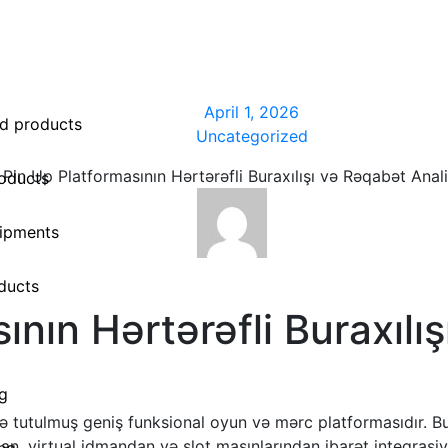
April 1, 2026
d products
Uncategorized
Pin Up Platformasının Hərtərəfli Buraxılışı və Rəqabət Anali
oducts
uipments
oducts
ının Hərtərəfli Buraxılı
ng
ə tutulmuş geniş funksional oyun və mərc platformasıdır. 
an, virtual idmandan və slot maşınlarından ibarət inteqrasi