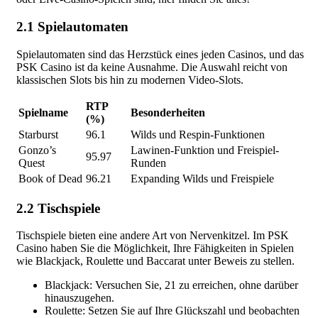
2.1 Spielautomaten
Spielautomaten sind das Herzstück eines jeden Casinos, und das
PSK Casino ist da keine Ausnahme. Die Auswahl reicht von
klassischen Slots bis hin zu modernen Video-Slots.
RTP
Spielname
Besonderheiten
(%)
Starburst
96.1
Wilds und Respin-Funktionen
Gonzo’s
Lawinen-Funktion und Freispiel-
95.97
Quest
Runden
Book of Dead
96.21
Expanding Wilds und Freispiele
2.2 Tischspiele
Tischspiele bieten eine andere Art von Nervenkitzel. Im PSK
Casino haben Sie die Möglichkeit, Ihre Fähigkeiten in Spielen
wie Blackjack, Roulette und Baccarat unter Beweis zu stellen.
Blackjack: Versuchen Sie, 21 zu erreichen, ohne darüber
hinauszugehen.
Roulette: Setzen Sie auf Ihre Glückszahl und beobachten