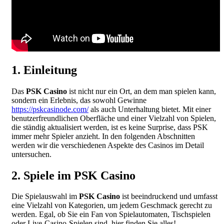
1. Einleitung
Das
PSK Casino
ist nicht nur ein Ort, an dem man spielen kann,
sondern ein Erlebnis, das sowohl Gewinne
https://pskcasinode.com/
als auch Unterhaltung bietet. Mit einer
benutzerfreundlichen Oberfläche und einer Vielzahl von Spielen,
die ständig aktualisiert werden, ist es keine Surprise, dass PSK
immer mehr Spieler anzieht. In den folgenden Abschnitten
werden wir die verschiedenen Aspekte des Casinos im Detail
untersuchen.
2. Spiele im PSK Casino
Die Spielauswahl im
PSK Casino
ist beeindruckend und umfasst
eine Vielzahl von Kategorien, um jedem Geschmack gerecht zu
werden. Egal, ob Sie ein Fan von Spielautomaten, Tischspielen
oder Live-Casino-Spielen sind, hier finden Sie alles!