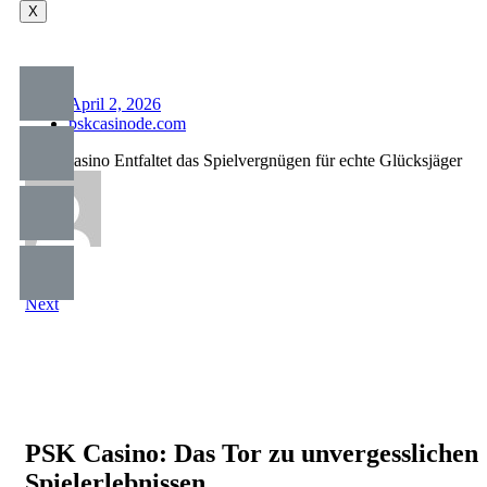
X
April 2, 2026
pskcasinode.com
PSK Casino Entfaltet das Spielvergnügen für echte Glücksjäger
Prev
Next
PSK Casino: Das Tor zu unvergesslichen
Spielerlebnissen