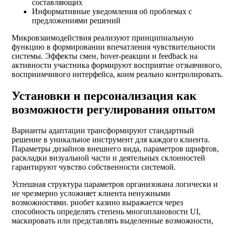
составляющих
Информативные уведомления об проблемах с
предложениями решений
Микровзаимодействия реализуют принципиальную
функцию в формировании впечатления чувствительности
системы. Эффекты смен, hover-реакции и feedback на
активности участника формируют восприятие отзывчивого,
восприимчивого интерфейса, коим реально контролировать.
Установки и персонализация как
возможности регулирования опытом
Варианты адаптации трансформируют стандартный
решение в уникальное инструмент для каждого клиента.
Параметры дизайнов внешнего вида, параметров шрифтов,
раскладки визуальной части и деятельных склонностей
гарантируют чувство собственности системой.
Успешная структура параметров организована логически и
не чрезмерно усложняет клиента ненужными
возможностями. риобет казино выражается через
способность определять степень многоплановости UI,
маскировать или представлять выделенные возможности,