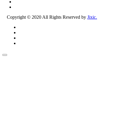
Copyright © 2020 All Rights Reserved by
Jixic.