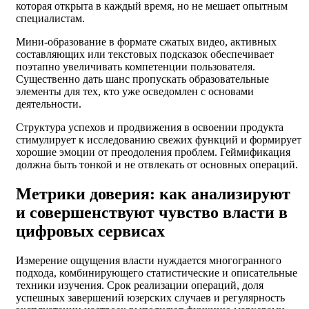
которая открыта в каждый время, но не мешает опытным
специалистам.
Мини-образование в формате сжатых видео, активных
составляющих или текстовых подсказок обеспечивает
поэтапно увеличивать компетенции пользователя.
Существенно дать шанс пропускать образовательные
элементы для тех, кто уже осведомлен с основами
деятельности.
Структура успехов и продвижения в освоении продукта
стимулирует к исследованию свежих функций и формирует
хорошие эмоции от преодоления проблем. Геймификация
должна быть тонкой и не отвлекать от основных операций.
Метрики доверия: как анализируют
и совершенствуют чувство власти в
цифровых сервисах
Измерение ощущения власти нуждается многогранного
подхода, комбинирующего статистические и описательные
техники изучения. Срок реализации операций, доля
успешных завершений юзерских случаев и регулярность