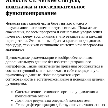
подсказки и последовательное
функционирование
Четкость визуальной части берет начало с ясного
визуализации настоящего статуса системы. Показатели
скачивания, полосы прогресса и сигнальные уведомления
помогают юзеру воспринимать, что реализуется в каждый
период этапа. Это главным образом критично для долгих
процедур, таких как скачивание контента или переработка
материалов.
Превосходные рекомендации и tooltips обеспечивают
дополнительную данные без избытка центрального
интерфейса. Такие инструменты призваны отображаться в
соответствующий миг и заключать в себе специфичную,
применимую данные. riobet получается через
согласованность в эстетическом языке и поведении деталей
руководства.
Систематичное активность органов управления и
компонентов бланка
Логичные результаты операций пользователя
Ясное дифференциация действующих и отключенных