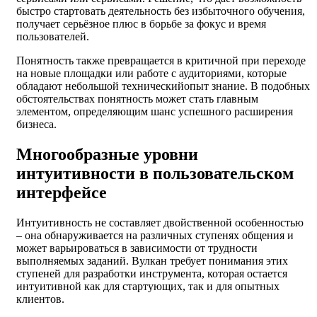
быстро стартовать деятельность без избыточного обучения,
получает серьёзное плюс в борьбе за фокус и время
пользователей.
Понятность также превращается в критичной при переходе
на новые площадки или работе с аудиториями, которые
обладают небольшой техническийопыт знание. В подобных
обстоятельствах понятность может стать главным
элементом, определяющим шанс успешного расширения
бизнеса.
Многообразные уровни
интуитивности в пользовательском
интерфейсе
Интуитивность не составляет двойственной особенностью
– она обнаруживается на различных ступенях общения и
может варьироваться в зависимости от трудности
выполняемых заданий. Вулкан требует понимания этих
ступеней для разработки инструмента, которая остается
интуитивной как для стартующих, так и для опытных
клиентов.