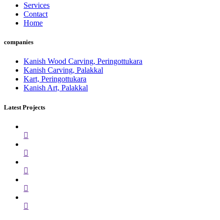
Services
Contact
Home
companies
Kanish Wood Carving, Peringottukara
Kanish Carving, Palakkal
Kart, Peringottukara
Kanish Art, Palakkal
Latest Projects