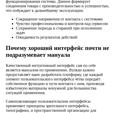
функционирования системы. Данное формирует
соединения товара с производительностью и успешностью,
что побуждает к дальнейшему эксплуатации.
Сокращение напряжения от контакта с системами
Чувство профессионализма и контроля над сервисом
Сохранение периода и стараний при исполнении
задач
Ожидаемость результатов действий
Почему хороший интерфейс почти не
подразумевает мануала
Качественный интуитивный интерфейс сам по себе
является мануалом по применению. Вулкан казино
предоставляет шанс разработать платформу, где каждый
элемент пользовательского интерфейса чётко передаёт
собственное функцию и пути контакта с ним, производя
избыточную материалы ненужной для большинства
ситуаций применения.
Самопоясняющие пользовательские интерфейсы
применяют принципы зрительного интерфейса,
типографики, и пространственной организации для