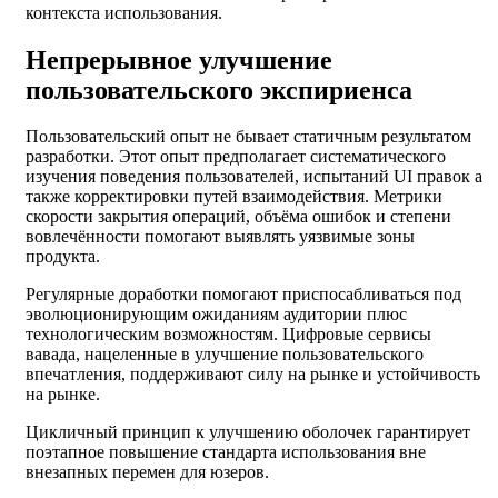
контекста использования.
Непрерывное улучшение
пользовательского экспириенса
Пользовательский опыт не бывает статичным результатом
разработки. Этот опыт предполагает систематического
изучения поведения пользователей, испытаний UI правок а
также корректировки путей взаимодействия. Метрики
скорости закрытия операций, объёма ошибок и степени
вовлечённости помогают выявлять уязвимые зоны
продукта.
Регулярные доработки помогают приспосабливаться под
эволюционирующим ожиданиям аудитории плюс
технологическим возможностям. Цифровые сервисы
вавада, нацеленные в улучшение пользовательского
впечатления, поддерживают силу на рынке и устойчивость
на рынке.
Цикличный принцип к улучшению оболочек гарантирует
поэтапное повышение стандарта использования вне
внезапных перемен для юзеров.