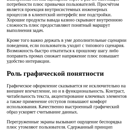
потребности плюс привычки пользователей. Просчётом
является проекция внутрисистемных инженерных
процессов в клиентский интерфейс вне подстройки.
Хорошие продукты вавада казино скрывают внутреннюю
сложность плюс предоставляют понятный маршрут
выполнения задач.
Кроме того важно держать в уме дополнительные сценарии
поведения, если пользователь уходит с типового сценария.
Возможность быстро откатиться к прошлому шагу либо
поправить промах снижает напряжение плюс повышает
удобство интеракции.
Роль графической понятности
Графическое оформление сказывается не исключительно на
внешнее впечатление, но и в функциональность. Контраст,
читабельность текста, акцентирование ключевых элементов
а также применение отступов повышают комфорт
использования. Качественно выстроенный графический
образ ускоряет считывание данных.
Перегруженные экраны вызывают ощущение беспорядка
плюс утомляют пользователя. Сдержанный принцип