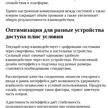
спокойствия в платформе.
Удачно настроенная коммуникация между системой а также
юзером сокращает объём промахов а также увеличивает
общую результативность взаимодействия.
Оптимизация для разные устройства
доступа плюс условия
Текущий юзер взаимодействует с цифровыми системами
через смартфоны, таблеты и настольные устройства.
Сильный опыт означает одинаково удобную
взаимодействие через всех устройствах. Респонсивный
дизайн интерфейса и подгонка под разные размеры
становятся необходимыми стандартами.
Рассмотрение качества соединения, нюансов сенсорного
ввода и рамок интерфейса даёт возможность удерживать
юзабилити независимо к условий использования. Продукты
vavada, игнорирующие такие факторы, теряют заметную
часть юзеров.
Адаптивность интерфейса даёт стабильность
пользовательского впечатления при переключении