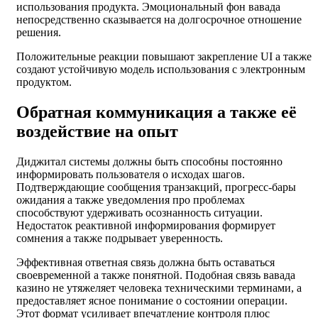
использования продукта. Эмоциональный фон вавада
непосредственно сказывается на долгосрочное отношение
решения.
Положительные реакции повышают закрепление UI а также
создают устойчивую модель использования с электронным
продуктом.
Обратная коммуникация а также её
воздействие на опыт
Диджитал системы должны быть способны постоянно
информировать пользователя о исходах шагов.
Подтверждающие сообщения транзакций, прогресс-бары
ожидания а также уведомления про проблемах
способствуют удерживать осознанность ситуации.
Недостаток реактивной информирования формирует
сомнения а также подрывает уверенность.
Эффективная ответная связь должна быть оставаться
своевременной а также понятной. Подобная связь вавада
казино не утяжеляет человека техническими терминами, а
предоставляет ясное понимание о состоянии операции.
Этот формат усиливает впечатление контроля плюс