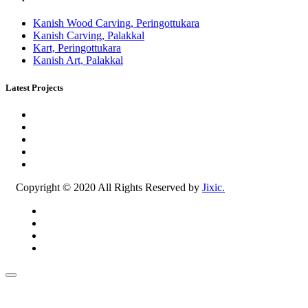
Kanish Wood Carving, Peringottukara
Kanish Carving, Palakkal
Kart, Peringottukara
Kanish Art, Palakkal
Latest Projects
Copyright © 2020 All Rights Reserved by
Jixic.