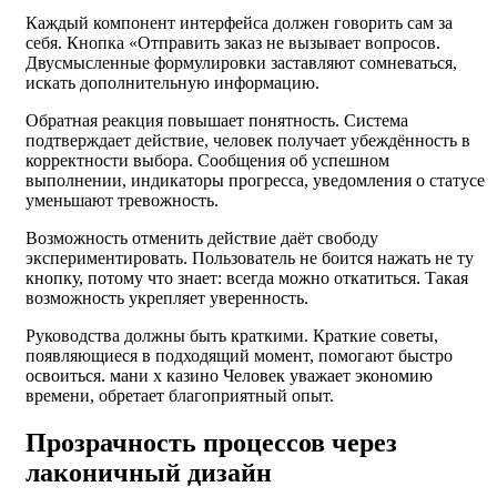
Каждый компонент интерфейса должен говорить сам за
себя. Кнопка «Отправить заказ не вызывает вопросов.
Двусмысленные формулировки заставляют сомневаться,
искать дополнительную информацию.
Обратная реакция повышает понятность. Система
подтверждает действие, человек получает убеждённость в
корректности выбора. Сообщения об успешном
выполнении, индикаторы прогресса, уведомления о статусе
уменьшают тревожность.
Возможность отменить действие даёт свободу
экспериментировать. Пользователь не боится нажать не ту
кнопку, потому что знает: всегда можно откатиться. Такая
возможность укрепляет уверенность.
Руководства должны быть краткими. Краткие советы,
появляющиеся в подходящий момент, помогают быстро
освоиться. мани х казино Человек уважает экономию
времени, обретает благоприятный опыт.
Прозрачность процессов через
лаконичный дизайн