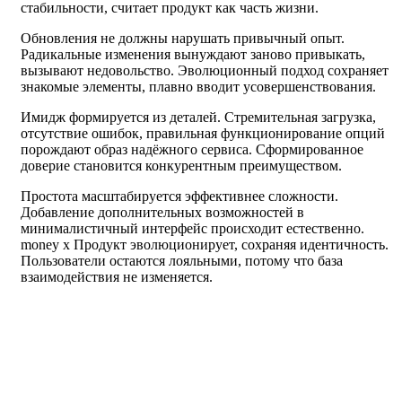
стабильности, считает продукт как часть жизни.
Обновления не должны нарушать привычный опыт.
Радикальные изменения вынуждают заново привыкать,
вызывают недовольство. Эволюционный подход сохраняет
знакомые элементы, плавно вводит усовершенствования.
Имидж формируется из деталей. Стремительная загрузка,
отсутствие ошибок, правильная функционирование опций
порождают образ надёжного сервиса. Сформированное
доверие становится конкурентным преимуществом.
Простота масштабируется эффективнее сложности.
Добавление дополнительных возможностей в
минималистичный интерфейс происходит естественно.
money x Продукт эволюционирует, сохраняя идентичность.
Пользователи остаются лояльными, потому что база
взаимодействия не изменяется.