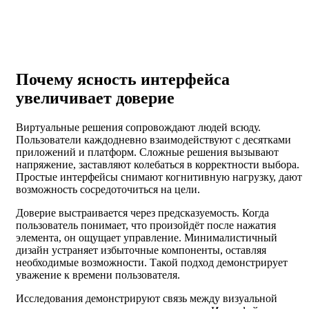
Почему ясность интерфейса
увеличивает доверие
Виртуальные решения сопровождают людей всюду.
Пользователи каждодневно взаимодействуют с десятками
приложений и платформ. Сложные решения вызывают
напряжение, заставляют колебаться в корректности выбора.
Простые интерфейсы снимают когнитивную нагрузку, дают
возможность сосредоточиться на цели.
Доверие выстраивается через предсказуемость. Когда
пользователь понимает, что произойдёт после нажатия
элемента, он ощущает управление. Минималистичный
дизайн устраняет избыточные компоненты, оставляя
необходимые возможности. Такой подход демонстрирует
уважение к времени пользователя.
Исследования демонстрируют связь между визуальной