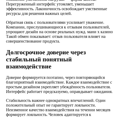
Перегруженный интерфейс утомляет, уменьшает
эффективность. Лаконичность освобождает умственные
ресурсы для решения важных целей.
Обратная связь с пользователями усиливает уважение.
Компании, прислушивающиеся к отзывам пользователей,
упрощают дизайн на основе реальных нужд. мани х казино
Такой обмен показывает: отзыв пользователя влияет на
совершенствование продукта.
Долгосрочное доверие через
стабильный понятный
взаимодействие
Доверие формируется поэтапно, через повторяющийся
благоприятный взаимодействие. Каждое взаимодействие с
простым дизайном укрепляет убеждённость пользователя.
Интерфейс работает предсказуемо, оправдывает ожидания.
Стабильность важнее однократных впечатлений. Один
положительный опыт не гарантирует лояльности.
Неизменное качество взаимодействия на течении месяцев
формирует лояльность. Человек адаптируется к