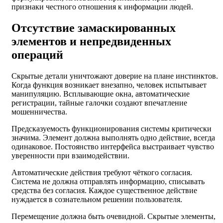
признаки честного отношения к информации людей.
Отсутствие замаскированных
элементов и непредвиденных
операций
Скрытые детали уничтожают доверие на плане инстинктов.
Когда функция возникает внезапно, человек испытывает
манипуляцию. Всплывающие окна, автоматические
регистрации, тайные галочки создают впечатление
мошенничества.
Предсказуемость функционирования системы критически
значима. Элемент должна выполнять одно действие, всегда
одинаковое. Постоянство интерфейса выстраивает чувство
уверенности при взаимодействии.
Автоматические действия требуют чёткого согласия.
Система не должна отправлять информацию, списывать
средства без согласия. Каждое существенное действие
нуждается в сознательном решении пользователя.
Перемещение должна быть очевидной. Скрытые элементы,