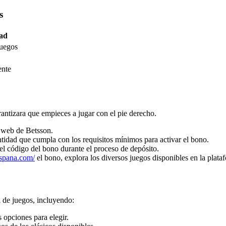
s
dad
juegos
ente
antizara que empieces a jugar con el pie derecho.
a web de Betsson.
tidad que cumpla con los requisitos mínimos para activar el bono.
 el código del bono durante el proceso de depósito.
espana.com/
el bono, explora los diversos juegos disponibles en la plata
 de juegos, incluyendo:
 opciones para elegir.