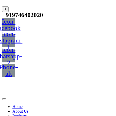
X
+919746402020
Icon-
acebook
Icon-
nstagram-
1
Icon-
hatsapp-
2
Phone-
alt
Home
About Us
Products