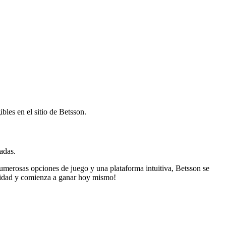
bles en el sitio de Betsson.
adas.
umerosas opciones de juego y una plataforma intuitiva, Betsson se
unidad y comienza a ganar hoy mismo!