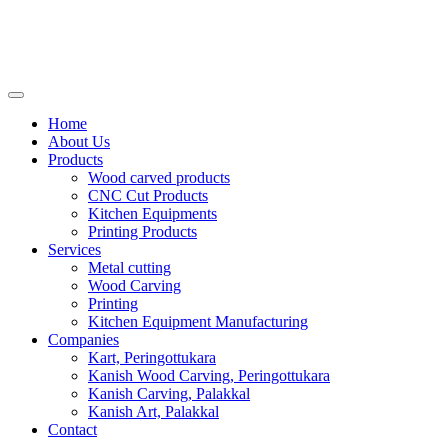
Home
About Us
Products
Wood carved products
CNC Cut Products
Kitchen Equipments
Printing Products
Services
Metal cutting
Wood Carving
Printing
Kitchen Equipment Manufacturing
Companies
Kart, Peringottukara
Kanish Wood Carving, Peringottukara
Kanish Carving, Palakkal
Kanish Art, Palakkal
Contact