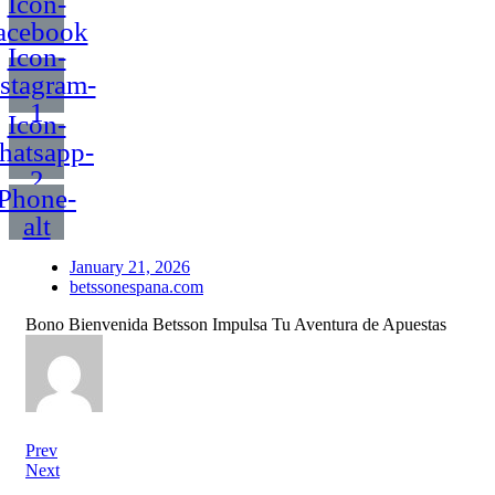
Icon-
acebook
Icon-
nstagram-
1
Icon-
hatsapp-
2
Phone-
alt
January 21, 2026
betssonespana.com
Bono Bienvenida Betsson Impulsa Tu Aventura de Apuestas
Prev
Next