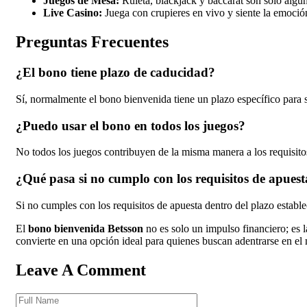
Juegos de Mesa:
Ruleta, blackjack y baccarat son solo algun
Live Casino:
Juega con crupieres en vivo y siente la emoció
Preguntas Frecuentes
¿El bono tiene plazo de caducidad?
Sí, normalmente el bono bienvenida tiene un plazo específico para se
¿Puedo usar el bono en todos los juegos?
No todos los juegos contribuyen de la misma manera a los requisitos
¿Qué pasa si no cumplo con los requisitos de apues
Si no cumples con los requisitos de apuesta dentro del plazo estable
El
bono bienvenida Betsson
no es solo un impulso financiero; es 
convierte en una opción ideal para quienes buscan adentrarse en e
Leave A Comment