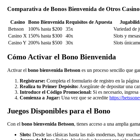
Comparativa de Bonos Bienvenida de Otros Casino
Casino
Bono Bienvenida
Requisitos de Apuesta
Jugabili
Betsson
100% hasta $200
35x
Variedad de 
Casino X
150% hasta $300
40x
Slots y mesas
Casino Y
200% hasta $500
30x
Slots únicam
Cómo Activar el Bono Bienvenida
Activar el
bono bienvenida Betsson
es un proceso sencillo que gar
Registrarse:
Completa el formulario de registro en la págin
Realiza tu Primer Depósito:
Asegúrate de depositar una can
Introduce el Código Promocional:
Si es necesario, ingresa
Comienza a Jugar:
Una vez que se acredite
https://betsson
Juegos Disponibles para el Bono
Con el
bono bienvenida Betsson
, tienes acceso a una amplia gama
Slots:
Desde las clásicas hasta las más modernas, hay muchas