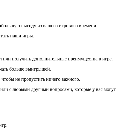
аибольшую выгоду из вашего игрового времени.
ытать наши игры.
л или получить дополнительные преимущества в игре.
учать больше выигрышей.
 чтобы не пропустить ничего важного.
 или с любыми другими вопросами, которые у вас могут
игр.