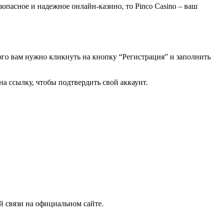
зопасное и надежное онлайн-казино, то Pinco Casino – ваш
того вам нужно кликнуть на кнопку “Регистрация” и заполнить
а ссылку, чтобы подтвердить свой аккаунт.
й связи на официальном сайте.