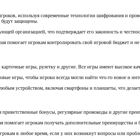
х игроков, используя современные технологии шифрования и про
е будут защищены.
ующей организацией, что подтверждает его законность и честнос
торая помогает игрокам контролировать свой игровой бюджет и н
, карточные игры, рулетку и другие. Все игры имеют высокое к
новые игры, чтобы игроки всегда могли найти что-то новое и инт
с любым устройством, включая смартфоны и планшеты, что делает
чая приветственные бонусы, регулярные промокоды и другие преи
рая помогает игрокам получать дополнительные преимущества и 
 игрокам в любое время, если у них возникнут вопросы или проб