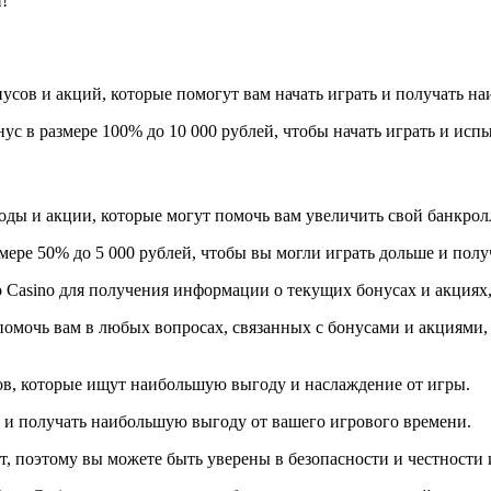
!
усов и акций, которые помогут вам начать играть и получать н
с в размере 100% до 10 000 рублей, чтобы начать играть и исп
ды и акции, которые могут помочь вам увеличить свой банкрол
мере 50% до 5 000 рублей, чтобы вы могли играть дольше и пол
 Casino для получения информации о текущих бонусах и акциях,
помочь вам в любых вопросах, связанных с бонусами и акциями,
оков, которые ищут наибольшую выгоду и наслаждение от игры.
, и получать наибольшую выгоду от вашего игрового времени.
йт, поэтому вы можете быть уверены в безопасности и честности 