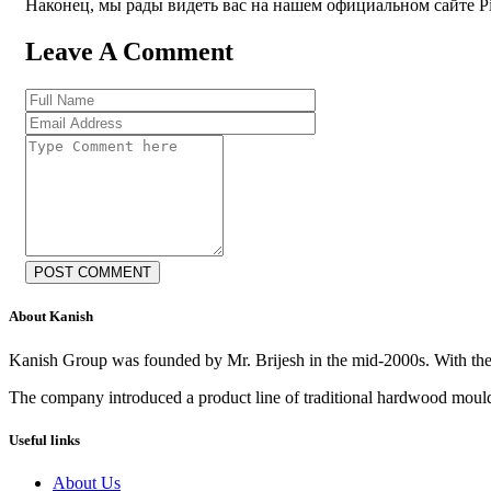
Наконец, мы рады видеть вас на нашем официальном сайте Pi
Leave A Comment
POST COMMENT
About Kanish
Kanish Group was founded by Mr. Brijesh in the mid-2000s. With th
The company introduced a product line of traditional hardwood mouldi
Useful links
About Us