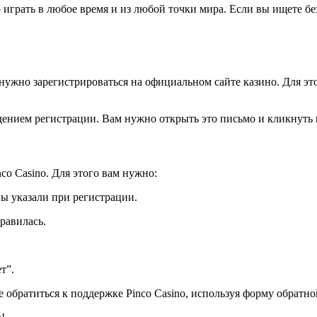
о играть в любое время и из любой точки мира. Если вы ищете бе
м нужно зарегистрироваться на официальном сайте казино. Для э
ением регистрации. Вам нужно открыть это письмо и кликнуть н
co Casino. Для этого вам нужно:
вы указали при регистрации.
нравилась.
т”.
 обратиться к поддержке Pinco Casino, используя форму обратно