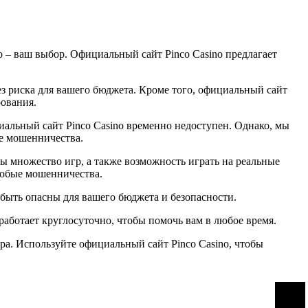
o – ваш выбор. Официальный сайт Pinco Casino предлагает
без риска для вашего бюджета. Кроме того, официальный сайт
ования.
циальный сайт Pinco Casino временно недоступен. Однако, мы
ые мошенничества.
ны множество игр, а также возможность играть на реальные
 любые мошенничества.
т быть опасны для вашего бюджета и безопасности.
 работает круглосуточно, чтобы помочь вам в любое время.
ира. Используйте официальный сайт Pinco Casino, чтобы