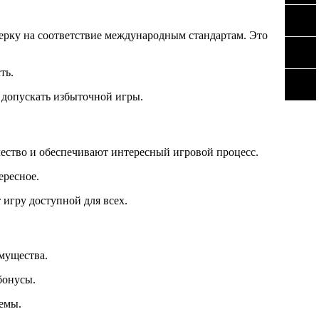
верку на соответствие международным стандартам. Это
ть.
е допускать избыточной игры.
ачество и обеспечивают интересный игровой процесс.
ересное.
 игру доступной для всех.
мущества.
бонусы.
лемы.