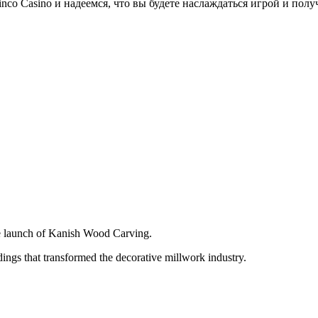
nco Casino и надеемся, что вы будете наслаждаться игрой и пол
e launch of Kanish Wood Carving.
ngs that transformed the decorative millwork industry.