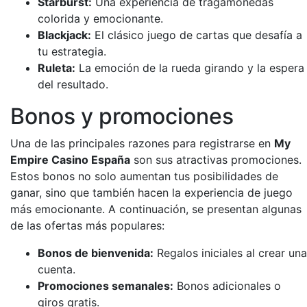
Starburst:
Una experiencia de tragamonedas
colorida y emocionante.
Blackjack:
El clásico juego de cartas que desafía a
tu estrategia.
Ruleta:
La emoción de la rueda girando y la espera
del resultado.
Bonos y promociones
Una de las principales razones para registrarse en
My
Empire Casino España
son sus atractivas promociones.
Estos bonos no solo aumentan tus posibilidades de
ganar, sino que también hacen la experiencia de juego
más emocionante. A continuación, se presentan algunas
de las ofertas más populares:
Bonos de bienvenida:
Regalos iniciales al crear una
cuenta.
Promociones semanales:
Bonos adicionales o
giros gratis.