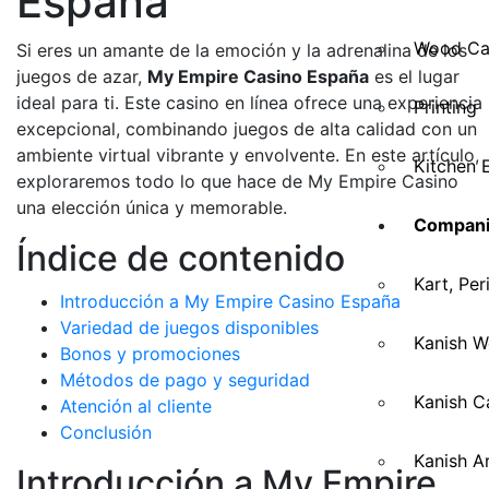
España
Wood Ca
Si eres un amante de la emoción y la adrenalina de los
juegos de azar,
My Empire Casino España
es el lugar
ideal para ti. Este casino en línea ofrece una experiencia
Printing
excepcional, combinando juegos de alta calidad con un
ambiente virtual vibrante y envolvente. En este artículo,
Kitchen 
exploraremos todo lo que hace de My Empire Casino
una elección única y memorable.
Compani
Índice de contenido
Kart, Per
Introducción a My Empire Casino España
Variedad de juegos disponibles
Kanish W
Bonos y promociones
Métodos de pago y seguridad
Kanish Ca
Atención al cliente
Conclusión
Kanish Ar
Introducción a My Empire