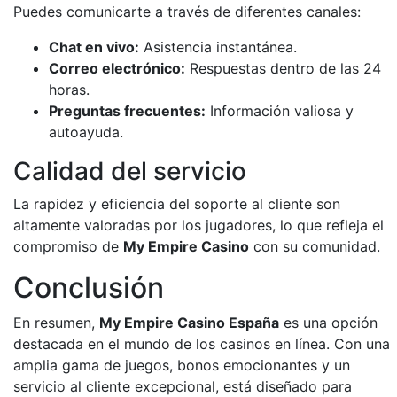
Puedes comunicarte a través de diferentes canales:
Chat en vivo:
Asistencia instantánea.
Correo electrónico:
Respuestas dentro de las 24
horas.
Preguntas frecuentes:
Información valiosa y
autoayuda.
Calidad del servicio
La rapidez y eficiencia del soporte al cliente son
altamente valoradas por los jugadores, lo que refleja el
compromiso de
My Empire Casino
con su comunidad.
Conclusión
En resumen,
My Empire Casino España
es una opción
destacada en el mundo de los casinos en línea. Con una
amplia gama de juegos, bonos emocionantes y un
servicio al cliente excepcional, está diseñado para