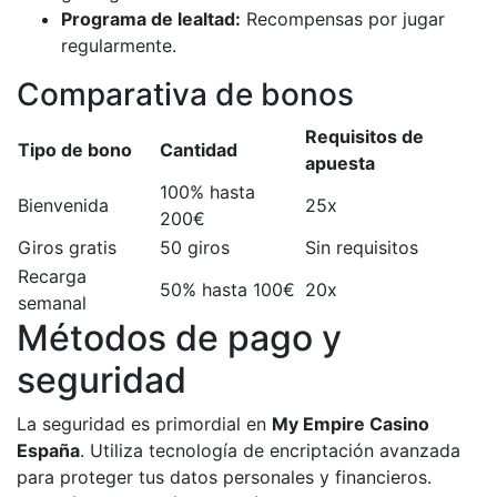
Programa de lealtad:
Recompensas por jugar
regularmente.
Comparativa de bonos
Requisitos de
Tipo de bono
Cantidad
apuesta
100% hasta
Bienvenida
25x
200€
Giros gratis
50 giros
Sin requisitos
Recarga
50% hasta 100€
20x
semanal
Métodos de pago y
seguridad
La seguridad es primordial en
My Empire Casino
España
. Utiliza tecnología de encriptación avanzada
para proteger tus datos personales y financieros.