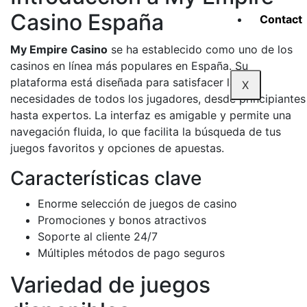
Casino España
Contact
My Empire Casino
se ha establecido como uno de los
casinos en línea más populares en España. Su
plataforma está diseñada para satisfacer las
X
necesidades de todos los jugadores, desde principiantes
hasta expertos. La interfaz es amigable y permite una
navegación fluida, lo que facilita la búsqueda de tus
juegos favoritos y opciones de apuestas.
Características clave
Enorme selección de juegos de casino
Promociones y bonos atractivos
Soporte al cliente 24/7
Múltiples métodos de pago seguros
Variedad de juegos