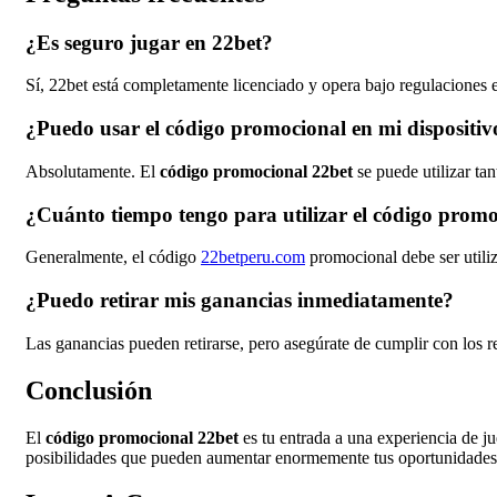
¿Es seguro jugar en 22bet?
Sí, 22bet está completamente licenciado y opera bajo regulaciones es
¿Puedo usar el código promocional en mi dispositiv
Absolutamente. El
código promocional 22bet
se puede utilizar tan
¿Cuánto tiempo tengo para utilizar el código prom
Generalmente, el código
22betperu.com
promocional debe ser utiliz
¿Puedo retirar mis ganancias inmediatamente?
Las ganancias pueden retirarse, pero asegúrate de cumplir con los re
Conclusión
El
código promocional 22bet
es tu entrada a una experiencia de j
posibilidades que pueden aumentar enormemente tus oportunidades 