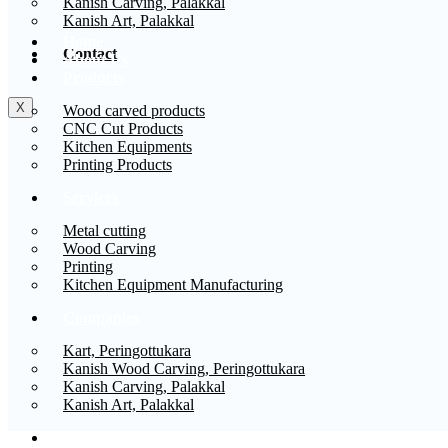
Kanish Carving, Palakkal
Kanish Art, Palakkal
Home
Contact
About Us
Products
X
Wood carved products
CNC Cut Products
Kitchen Equipments
Printing Products
Services
Metal cutting
Wood Carving
Printing
Kitchen Equipment Manufacturing
Companies
Kart, Peringottukara
Kanish Wood Carving, Peringottukara
Kanish Carving, Palakkal
Kanish Art, Palakkal
Contact