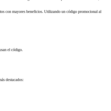
itos con mayores beneficios. Utilizando un código promocional al
usan el código.
más destacados: