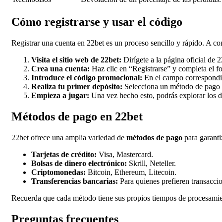
Cómo registrarse y usar el código
Registrar una cuenta en 22bet es un proceso sencillo y rápido. A co
Visita el sitio web de 22bet:
Dirígete a la página oficial de 2
Crea una cuenta:
Haz clic en “Registrarse” y completa el fo
Introduce el código promocional:
En el campo correspondie
Realiza tu primer depósito:
Selecciona un método de pago y
Empieza a jugar:
Una vez hecho esto, podrás explorar los 
Métodos de pago en 22bet
22bet ofrece una amplia variedad de
métodos de pago
para garanti
Tarjetas de crédito:
Visa, Mastercard.
Bolsas de dinero electrónico:
Skrill, Neteller.
Criptomonedas:
Bitcoin, Ethereum, Litecoin.
Transferencias bancarias:
Para quienes prefieren transaccio
Recuerda que cada método tiene sus propios tiempos de procesamiento
Preguntas frecuentes