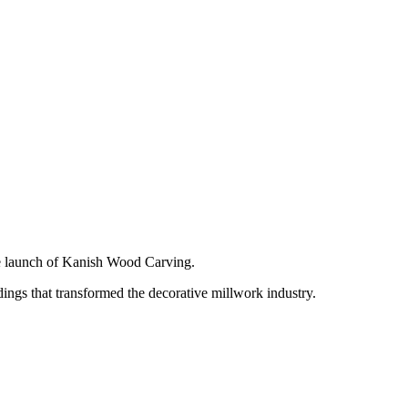
e launch of Kanish Wood Carving.
ngs that transformed the decorative millwork industry.