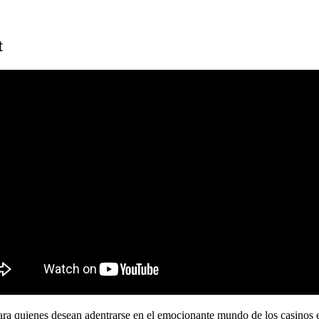
t
ra quienes desean adentrarse en el emocionante mundo de los casinos e