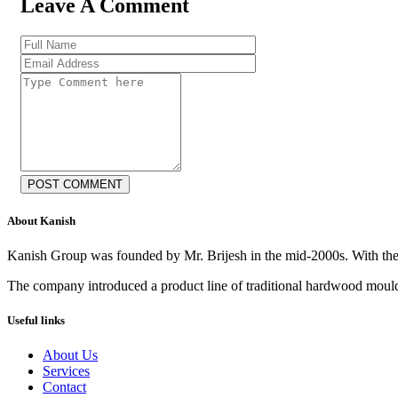
Leave A Comment
POST COMMENT
About Kanish
Kanish Group was founded by Mr. Brijesh in the mid-2000s. With th
The company introduced a product line of traditional hardwood mouldi
Useful links
About Us
Services
Contact