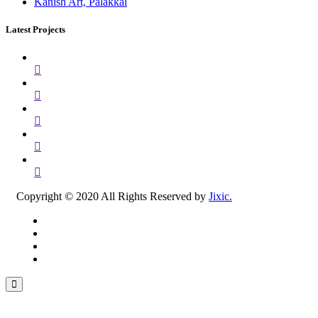
Kanish Art, Palakkal
Latest Projects
Copyright © 2020 All Rights Reserved by
Jixic.