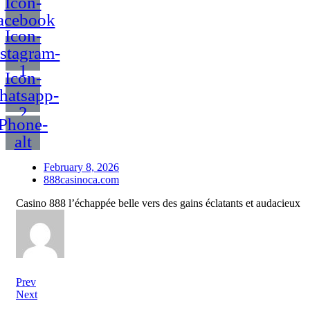
Icon-
acebook
Icon-
nstagram-
1
Icon-
hatsapp-
2
Phone-
alt
February 8, 2026
888casinoca.com
Casino 888 l’échappée belle vers des gains éclatants et audacieux
Prev
Next