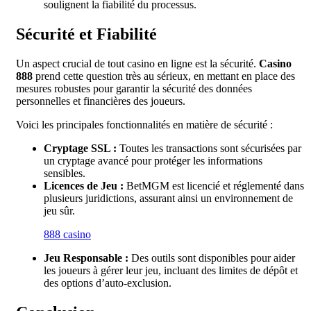
soulignent la fiabilité du processus.
Sécurité et Fiabilité
Un aspect crucial de tout casino en ligne est la sécurité.
Casino
888
prend cette question très au sérieux, en mettant en place des
mesures robustes pour garantir la sécurité des données
personnelles et financières des joueurs.
Voici les principales fonctionnalités en matière de sécurité :
Cryptage SSL :
Toutes les transactions sont sécurisées par
un cryptage avancé pour protéger les informations
sensibles.
Licences de Jeu :
BetMGM est licencié et réglementé dans
plusieurs juridictions, assurant ainsi un environnement de
jeu sûr.
888 casino
Jeu Responsable :
Des outils sont disponibles pour aider
les joueurs à gérer leur jeu, incluant des limites de dépôt et
des options d’auto-exclusion.