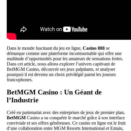
Dans le monde fascinant du jeu en ligne,
Casino 888
se
démarque comme une plateforme incontournable qui offre une
multitude d’opportunités pour les amateurs de sensations fortes.
Dans cet article, nous allons explorer l’univers captivant de
BetMGM Casino, découvrir ses jeux palpitants, et analyser
pourquoi il est devenu un choix privilégié parmi les joueurs
francophones.
BetMGM Casino : Un Géant de
l’Industrie
Créé en partenariat avec des entreprises de jeux de premier plan,
BetMGM
Casino a su conquérir le marché grâce à son interface
conviviale et ses offres généreuses. Ce casino en ligne est le fruit
d’une collaboration entre MGM Resorts International et Entain,