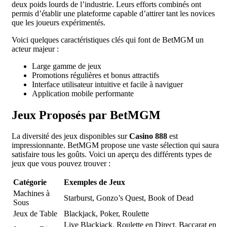
deux poids lourds de l’industrie. Leurs efforts combinés ont
permis d’établir une plateforme capable d’attirer tant les novices
que les joueurs expérimentés.
Voici quelques caractéristiques clés qui font de BetMGM un
acteur majeur :
Large gamme de jeux
Promotions régulières et bonus attractifs
Interface utilisateur intuitive et facile à naviguer
Application mobile performante
Jeux Proposés par BetMGM
La diversité des jeux disponibles sur
Casino 888
est
impressionnante. BetMGM propose une vaste sélection qui saura
satisfaire tous les goûts. Voici un aperçu des différents types de
jeux que vous pouvez trouver :
Catégorie
Exemples de Jeux
Machines à
Starburst, Gonzo’s Quest, Book of Dead
Sous
Jeux de Table
Blackjack, Poker, Roulette
Live Blackjack, Roulette en Direct, Baccarat en