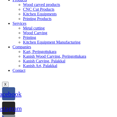
Wood carved products
CNC Cut Products
Kitchen Equipments
Printing Products
Services
Metal cutting
Wood Carving
Printing
Kitchen Equipment Manufacturing
Companies
Kart, Peringottukara
Kanish Wood Carving, Peringottukara
Kanish Carving, Palakkal
Kanish Art, Palakkal
Contact
X
acebook
nstagram