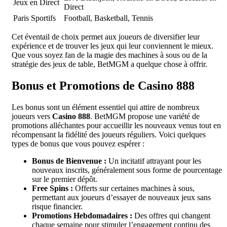
Jeux en Direct
Direct
Paris Sportifs
Football, Basketball, Tennis
Cet éventail de choix permet aux joueurs de diversifier leur
expérience et de trouver les jeux qui leur conviennent le mieux.
Que vous soyez fan de la magie des machines à sous ou de la
stratégie des jeux de table, BetMGM a quelque chose à offrir.
Bonus et Promotions de Casino 888
Les bonus sont un élément essentiel qui attire de nombreux
joueurs vers
Casino 888
. BetMGM propose une variété de
promotions alléchantes pour accueillir les nouveaux venus tout en
récompensant la fidélité des joueurs réguliers. Voici quelques
types de bonus que vous pouvez espérer :
Bonus de Bienvenue :
Un incitatif attrayant pour les
nouveaux inscrits, généralement sous forme de pourcentage
sur le premier dépôt.
Free Spins :
Offerts sur certaines machines à sous,
permettant aux joueurs d’essayer de nouveaux jeux sans
risque financier.
Promotions Hebdomadaires :
Des offres qui changent
chaque semaine pour stimuler l’engagement continu des