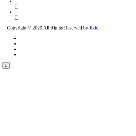
Copyright © 2020 All Rights Reserved by
Jixic.