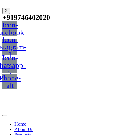
X
+919746402020
Icon-
acebook
Icon-
nstagram-
1
Icon-
hatsapp-
2
Phone-
alt
Home
About Us
Products