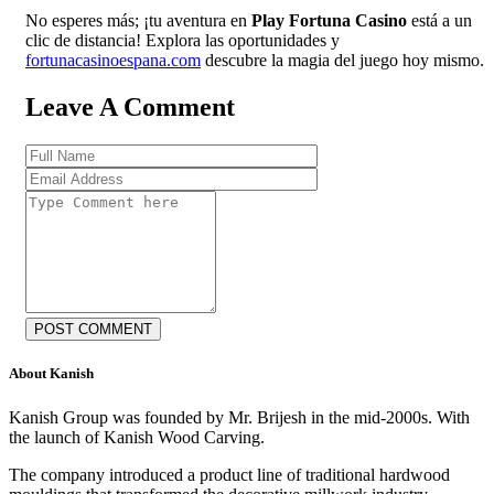
No esperes más; ¡tu aventura en
Play Fortuna Casino
está a un
clic de distancia! Explora las oportunidades y
fortunacasinoespana.com
descubre la magia del juego hoy mismo.
Leave A Comment
POST COMMENT
About Kanish
Kanish Group was founded by Mr. Brijesh in the mid-2000s. With
the launch of Kanish Wood Carving.
The company introduced a product line of traditional hardwood