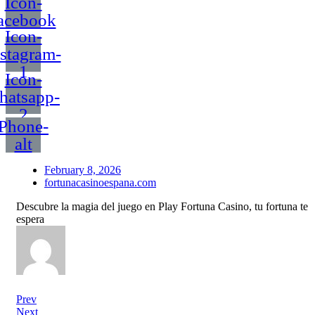
Icon-
acebook
Icon-
nstagram-
1
Icon-
hatsapp-
2
Phone-
alt
February 8, 2026
fortunacasinoespana.com
Descubre la magia del juego en Play Fortuna Casino, tu fortuna te
espera
Prev
Next