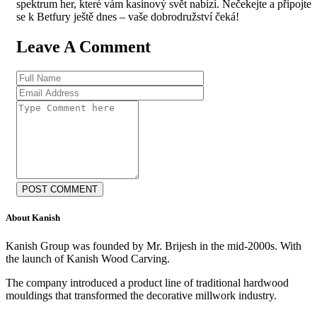
spektrum her, které vám kasinový svět nabízí. Nečekejte a připojte
se k Betfury ještě dnes – vaše dobrodružství čeká!
Leave A Comment
POST COMMENT
About Kanish
Kanish Group was founded by Mr. Brijesh in the mid-2000s. With
the launch of Kanish Wood Carving.
The company introduced a product line of traditional hardwood
mouldings that transformed the decorative millwork industry.