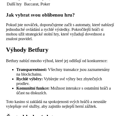
Další hry
Baccarat, Poker
Jak vybrat svou oblíbenou hru?
Pokud jste nováček, doporučujeme začít s automaty, které nabízejí
jednoduché ovládání a rychlé výsledky. Pokročilejší hráči si
mohou užít strategické stolní hry, které vyžadují dovednost a
znalost pravidel.
Výhody Betfury
Betfury nabízí mnoho výhod, které jej odlišují od konkurence:
Transparentnost:
Všechny transakce jsou zaznamenány
na blockchainu.
Rychlé výběry:
Vybírejte své výhry bez zbytečných
prodlev.
Komunitní funkce:
Možnost interakce s ostatními hráči a
účast na diskuzích.
Toto kasino si zakládá na spokojenosti svých hráčů a neustále
vylepšuje své služby, aby zajistilo nejlepší herní zážitek.