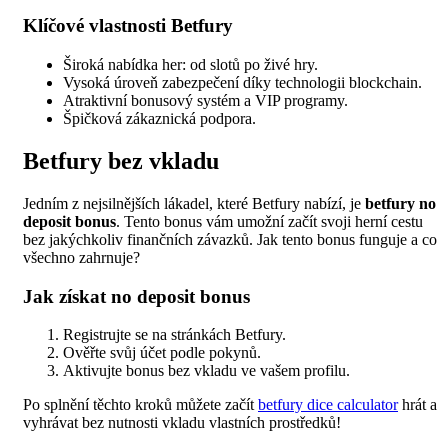
Klíčové vlastnosti Betfury
Široká nabídka her: od slotů po živé hry.
Vysoká úroveň zabezpečení díky technologii blockchain.
Atraktivní bonusový systém a VIP programy.
Špičková zákaznická podpora.
Betfury bez vkladu
Jedním z nejsilnějších lákadel, které Betfury nabízí, je
betfury no
deposit bonus
. Tento bonus vám umožní začít svoji herní cestu
bez jakýchkoliv finančních závazků. Jak tento bonus funguje a co
všechno zahrnuje?
Jak získat no deposit bonus
Registrujte se na stránkách Betfury.
Ověřte svůj účet podle pokynů.
Aktivujte bonus bez vkladu ve vašem profilu.
Po splnění těchto kroků můžete začít
betfury dice calculator
hrát a
vyhrávat bez nutnosti vkladu vlastních prostředků!