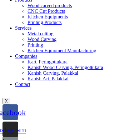
Wood carved products
CNC Cut Products
Kitchen Equipments
Printing Products
Services
Metal cutting
Wood Carving
Printing
Kitchen Equipment Manufacturing
Companies
Kart, Peringottukara
Kanish Wood Carving, Peringottukara
Kanish Carving, Palakkal
Kanish Art, Palakkal
Contact
X
acebook
nstagram