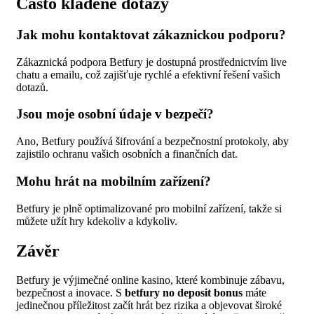
Často kladené dotazy
Jak mohu kontaktovat zákaznickou podporu?
Zákaznická podpora Betfury je dostupná prostřednictvím live
chatu a emailu, což zajišťuje rychlé a efektivní řešení vašich
dotazů.
Jsou moje osobní údaje v bezpečí?
Ano, Betfury používá šifrování a bezpečnostní protokoly, aby
zajistilo ochranu vašich osobních a finančních dat.
Mohu hrát na mobilním zařízení?
Betfury je plně optimalizované pro mobilní zařízení, takže si
můžete užít hry kdekoliv a kdykoliv.
Závěr
Betfury je výjimečné online kasino, které kombinuje zábavu,
bezpečnost a inovace. S
betfury no deposit bonus
máte
jedinečnou příležitost začít hrát bez rizika a objevovat široké