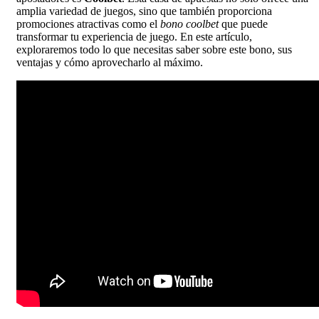
amplia variedad de juegos, sino que también proporciona
promociones atractivas como el
bono coolbet
que puede
transformar tu experiencia de juego. En este artículo,
exploraremos todo lo que necesitas saber sobre este bono, sus
ventajas y cómo aprovecharlo al máximo.