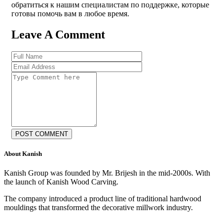
обратиться к нашим специалистам по поддержке, которые
готовы помочь вам в любое время.
Leave A Comment
POST COMMENT
About Kanish
Kanish Group was founded by Mr. Brijesh in the mid-2000s. With
the launch of Kanish Wood Carving.
The company introduced a product line of traditional hardwood
mouldings that transformed the decorative millwork industry.