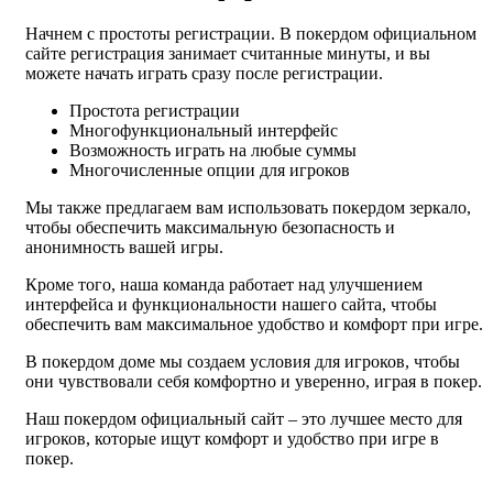
Начнем с простоты регистрации. В покердом официальном
сайте регистрация занимает считанные минуты, и вы
можете начать играть сразу после регистрации.
Простота регистрации
Многофункциональный интерфейс
Возможность играть на любые суммы
Многочисленные опции для игроков
Мы также предлагаем вам использовать покердом зеркало,
чтобы обеспечить максимальную безопасность и
анонимность вашей игры.
Кроме того, наша команда работает над улучшением
интерфейса и функциональности нашего сайта, чтобы
обеспечить вам максимальное удобство и комфорт при игре.
В покердом доме мы создаем условия для игроков, чтобы
они чувствовали себя комфортно и уверенно, играя в покер.
Наш покердом официальный сайт – это лучшее место для
игроков, которые ищут комфорт и удобство при игре в
покер.