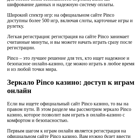
шифрование данных и надежную систему оплаты.
Широкий спектр игр: на официальном сайте Pinco
доступны более 500 игр, включая слоты, карточные игры и
рулетку.
Легкая регистрация: регистрация на сайте Pinco занимает
считанные минуты, и вы можете начать играть сразу после
регистрации.
Pinco – это лучшее решение для тех, кто ищет надежное и
безопасное онлайн-казино, где можно играть в любое время
и из любой точки мира.
Зеркало Pinco казино: доступ к играм
онлайн
Если вы ищете официальный сайт Pinco казино, то вы на
правом пути. В этом разделе мы рассмотрим зеркало Pinco
казино, которое позволит вам играть в онлайн-казино с
комфортом и безопасностью.
Первым шагом к играм онлайн является регистрация на
официальном сайте Pinco казино. Вам нужно будет ввести