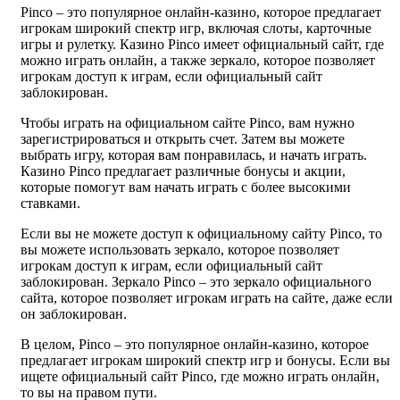
Pinco – это популярное онлайн-казино, которое предлагает
игрокам широкий спектр игр, включая слоты, карточные
игры и рулетку. Казино Pinco имеет официальный сайт, где
можно играть онлайн, а также зеркало, которое позволяет
игрокам доступ к играм, если официальный сайт
заблокирован.
Чтобы играть на официальном сайте Pinco, вам нужно
зарегистрироваться и открыть счет. Затем вы можете
выбрать игру, которая вам понравилась, и начать играть.
Казино Pinco предлагает различные бонусы и акции,
которые помогут вам начать играть с более высокими
ставками.
Если вы не можете доступ к официальному сайту Pinco, то
вы можете использовать зеркало, которое позволяет
игрокам доступ к играм, если официальный сайт
заблокирован. Зеркало Pinco – это зеркало официального
сайта, которое позволяет игрокам играть на сайте, даже если
он заблокирован.
В целом, Pinco – это популярное онлайн-казино, которое
предлагает игрокам широкий спектр игр и бонусы. Если вы
ищете официальный сайт Pinco, где можно играть онлайн,
то вы на правом пути.