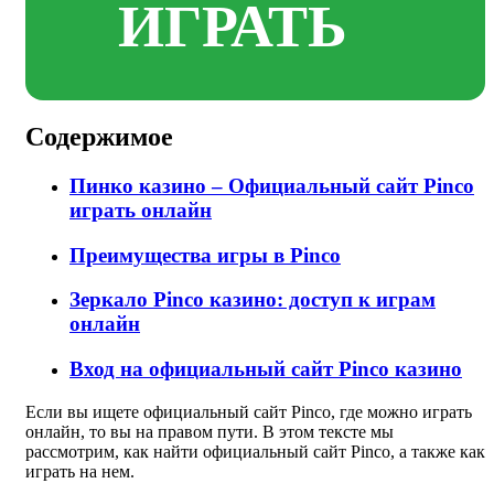
ИГРАТЬ
Содержимое
Пинко казино – Официальный сайт Pinco
играть онлайн
Преимущества игры в Pinco
Зеркало Pinco казино: доступ к играм
онлайн
Вход на официальный сайт Pinco казино
Если вы ищете официальный сайт Pinco, где можно играть
онлайн, то вы на правом пути. В этом тексте мы
рассмотрим, как найти официальный сайт Pinco, а также как
играть на нем.