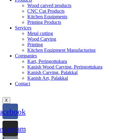
Wood carved products
CNC Cut Products
Kitchen Equipments
Printing Products
Services
Metal cutting
Wood Carving
Printing
Kitchen Equipment Manufacturing
Companies
Kart, Peringottukara
Kanish Wood Carving, Peringottukara
Kanish Carving, Palakkal
Kanish Art, Palakkal
Contact
X
acebook
nstagram