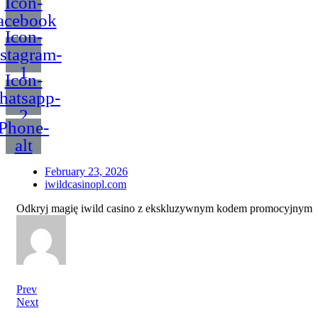
Icon-
acebook
Icon-
nstagram-
1
Icon-
hatsapp-
2
Phone-
alt
February 23, 2026
iwildcasinopl.com
Odkryj magię iwild casino z ekskluzywnym kodem promocyjnym
Prev
Next