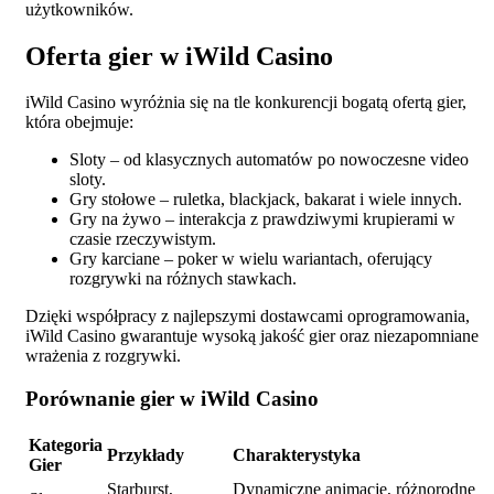
użytkowników.
Oferta gier w iWild Casino
iWild Casino wyróżnia się na tle konkurencji bogatą ofertą gier,
która obejmuje:
Sloty – od klasycznych automatów po nowoczesne video
sloty.
Gry stołowe – ruletka, blackjack, bakarat i wiele innych.
Gry na żywo – interakcja z prawdziwymi krupierami w
czasie rzeczywistym.
Gry karciane – poker w wielu wariantach, oferujący
rozgrywki na różnych stawkach.
Dzięki współpracy z najlepszymi dostawcami oprogramowania,
iWild Casino gwarantuje wysoką jakość gier oraz niezapomniane
wrażenia z rozgrywki.
Porównanie gier w iWild Casino
Kategoria
Przykłady
Charakterystyka
Gier
Starburst,
Dynamiczne animacje, różnorodne