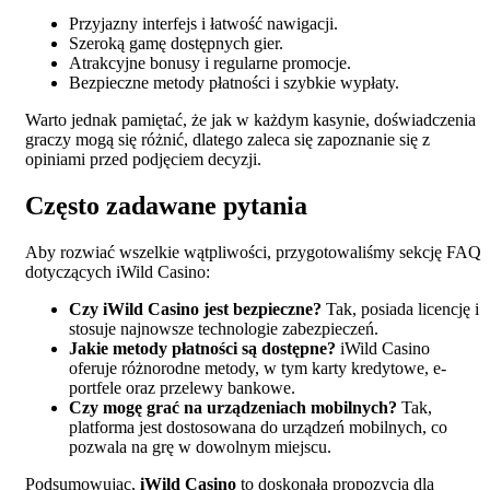
Przyjazny interfejs i łatwość nawigacji.
Szeroką gamę dostępnych gier.
Atrakcyjne bonusy i regularne promocje.
Bezpieczne metody płatności i szybkie wypłaty.
Warto jednak pamiętać, że jak w każdym kasynie, doświadczenia
graczy mogą się różnić, dlatego zaleca się zapoznanie się z
opiniami przed podjęciem decyzji.
Często zadawane pytania
Aby rozwiać wszelkie wątpliwości, przygotowaliśmy sekcję FAQ
dotyczących iWild Casino:
Czy iWild Casino jest bezpieczne?
Tak, posiada licencję i
stosuje najnowsze technologie zabezpieczeń.
Jakie metody płatności są dostępne?
iWild Casino
oferuje różnorodne metody, w tym karty kredytowe, e-
portfele oraz przelewy bankowe.
Czy mogę grać na urządzeniach mobilnych?
Tak,
platforma jest dostosowana do urządzeń mobilnych, co
pozwala na grę w dowolnym miejscu.
Podsumowując,
iWild Casino
to doskonała propozycja dla