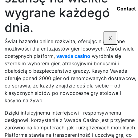
wygrane każdego
Contact
dnia.
X
Świat hazardu online rozkwita, oferując niezliczone
możliwości dla entuzjastów gier losowych. Wśród wielu
dostępnych platform,
vavada casino
wyróżnia się
szerokim wyborem gier, atrakcyjnymi bonusami i
dbałością o bezpieczeństwo graczy. Kasyno Vavada
oferuje ponad 2000 gier od renomowanych dostawców,
co sprawia, że każdy znajdzie coś dla siebie – od
klasycznych slotów po nowoczesne gry stołowe i
kasyno na żywo.
Dzięki intuicyjnemu interfejsowi i responsywnemu
designowi, korzystanie z Vavada Casino jest przyjemne
zarówno na komputerach, jak i urządzeniach mobilnych.
Platforma stawia na transparentność i uczciwą grę, co