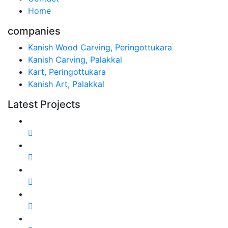
Home
companies
Kanish Wood Carving, Peringottukara
Kanish Carving, Palakkal
Kart, Peringottukara
Kanish Art, Palakkal
Latest Projects