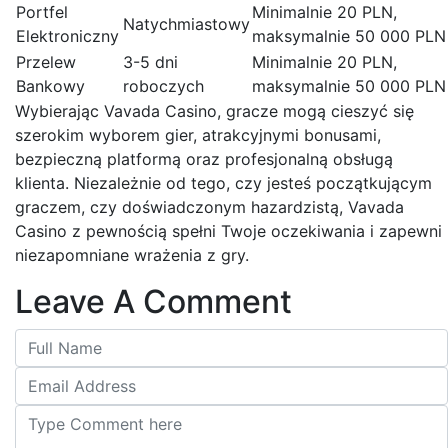
Portfel
Minimalnie 20 PLN,
Natychmiastowy
Elektroniczny
maksymalnie 50 000 PLN
Przelew
3-5 dni
Minimalnie 20 PLN,
Bankowy
roboczych
maksymalnie 50 000 PLN
Wybierając Vavada Casino, gracze mogą cieszyć się
szerokim wyborem gier, atrakcyjnymi bonusami,
bezpieczną platformą oraz profesjonalną obsługą
klienta. Niezależnie od tego, czy jesteś początkującym
graczem, czy doświadczonym hazardzistą, Vavada
Casino z pewnością spełni Twoje oczekiwania i zapewni
niezapomniane wrażenia z gry.
Leave A Comment