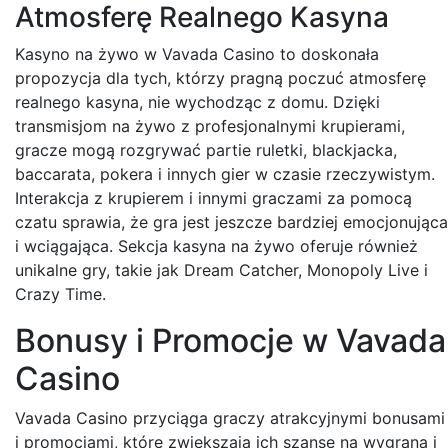
Atmosferę Realnego Kasyna
Kasyno na żywo w Vavada Casino to doskonała
propozycja dla tych, którzy pragną poczuć atmosferę
realnego kasyna, nie wychodząc z domu. Dzięki
transmisjom na żywo z profesjonalnymi krupierami,
gracze mogą rozgrywać partie ruletki, blackjacka,
baccarata, pokera i innych gier w czasie rzeczywistym.
Interakcja z krupierem i innymi graczami za pomocą
czatu sprawia, że gra jest jeszcze bardziej emocjonująca
i wciągająca. Sekcja kasyna na żywo oferuje również
unikalne gry, takie jak Dream Catcher, Monopoly Live i
Crazy Time.
Bonusy i Promocje w Vavada
Casino
Vavada Casino przyciąga graczy atrakcyjnymi bonusami
i promocjami, które zwiększają ich szanse na wygraną i