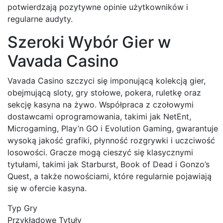
potwierdzają pozytywne opinie użytkowników i
regularne audyty.
Szeroki Wybór Gier w
Vavada Casino
Vavada Casino szczyci się imponującą kolekcją gier,
obejmującą sloty, gry stołowe, pokera, ruletkę oraz
sekcję kasyna na żywo. Współpraca z czołowymi
dostawcami oprogramowania, takimi jak NetEnt,
Microgaming, Play’n GO i Evolution Gaming, gwarantuje
wysoką jakość grafiki, płynność rozgrywki i uczciwość
losowości. Gracze mogą cieszyć się klasycznymi
tytułami, takimi jak Starburst, Book of Dead i Gonzo’s
Quest, a także nowościami, które regularnie pojawiają
się w ofercie kasyna.
Typ Gry
Przykładowe Tytuły