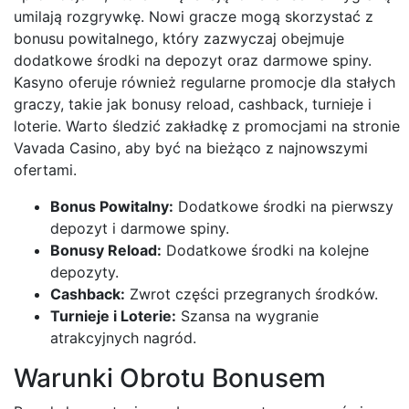
umilają rozgrywkę. Nowi gracze mogą skorzystać z
bonusu powitalnego, który zazwyczaj obejmuje
dodatkowe środki na depozyt oraz darmowe spiny.
Kasyno oferuje również regularne promocje dla stałych
graczy, takie jak bonusy reload, cashback, turnieje i
loterie. Warto śledzić zakładkę z promocjami na stronie
Vavada Casino, aby być na bieżąco z najnowszymi
ofertami.
Bonus Powitalny:
Dodatkowe środki na pierwszy
depozyt i darmowe spiny.
Bonusy Reload:
Dodatkowe środki na kolejne
depozyty.
Cashback:
Zwrot części przegranych środków.
Turnieje i Loterie:
Szansa na wygranie
atrakcyjnych nagród.
Warunki Obrotu Bonusem