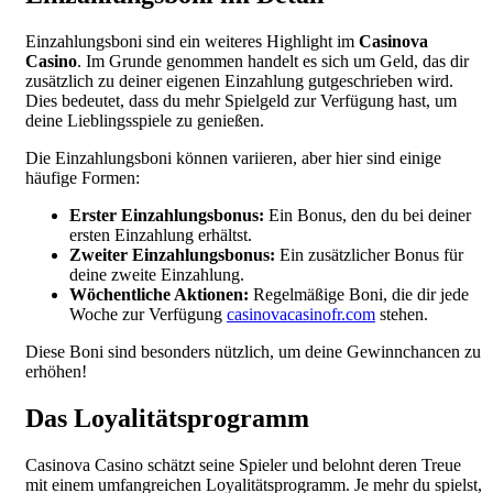
Einzahlungsboni sind ein weiteres Highlight im
Casinova
Casino
. Im Grunde genommen handelt es sich um Geld, das dir
zusätzlich zu deiner eigenen Einzahlung gutgeschrieben wird.
Dies bedeutet, dass du mehr Spielgeld zur Verfügung hast, um
deine Lieblingsspiele zu genießen.
Die Einzahlungsboni können variieren, aber hier sind einige
häufige Formen:
Erster Einzahlungsbonus:
Ein Bonus, den du bei deiner
ersten Einzahlung erhältst.
Zweiter Einzahlungsbonus:
Ein zusätzlicher Bonus für
deine zweite Einzahlung.
Wöchentliche Aktionen:
Regelmäßige Boni, die dir jede
Woche zur Verfügung
casinovacasinofr.com
stehen.
Diese Boni sind besonders nützlich, um deine Gewinnchancen zu
erhöhen!
Das Loyalitätsprogramm
Casinova Casino schätzt seine Spieler und belohnt deren Treue
mit einem umfangreichen Loyalitätsprogramm. Je mehr du spielst,