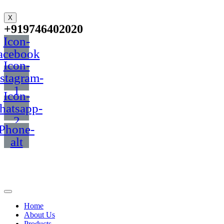
X
+919746402020
Icon-
acebook
Icon-
nstagram-
1
Icon-
hatsapp-
2
Phone-
alt
Home
About Us
Products