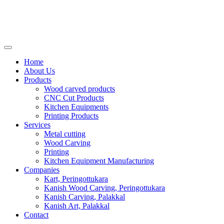
Home
About Us
Products
Wood carved products
CNC Cut Products
Kitchen Equipments
Printing Products
Services
Metal cutting
Wood Carving
Printing
Kitchen Equipment Manufacturing
Companies
Kart, Peringottukara
Kanish Wood Carving, Peringottukara
Kanish Carving, Palakkal
Kanish Art, Palakkal
Contact