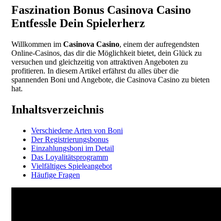
Faszination Bonus Casinova Casino
Entfessle Dein Spielerherz
Willkommen im
Casinova Casino
, einem der aufregendsten
Online-Casinos, das dir die Möglichkeit bietet, dein Glück zu
versuchen und gleichzeitig von attraktiven Angeboten zu
profitieren. In diesem Artikel erfährst du alles über die
spannenden Boni und Angebote, die Casinova Casino zu bieten
hat.
Inhaltsverzeichnis
Verschiedene Arten von Boni
Der Registrierungsbonus
Einzahlungsboni im Detail
Das Loyalitätsprogramm
Vielfältiges Spieleangebot
Häufige Fragen