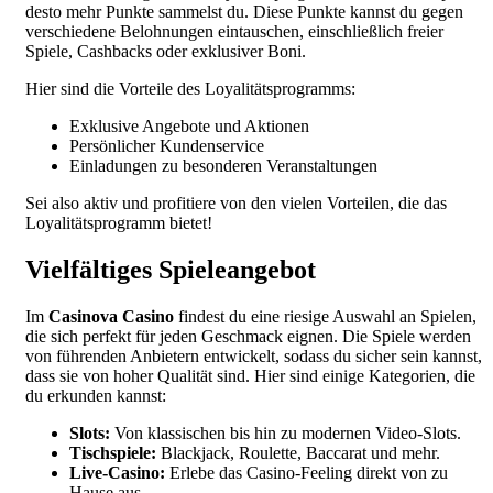
desto mehr Punkte sammelst du. Diese Punkte kannst du gegen
verschiedene Belohnungen eintauschen, einschließlich freier
Spiele, Cashbacks oder exklusiver Boni.
Hier sind die Vorteile des Loyalitätsprogramms:
Exklusive Angebote und Aktionen
Persönlicher Kundenservice
Einladungen zu besonderen Veranstaltungen
Sei also aktiv und profitiere von den vielen Vorteilen, die das
Loyalitätsprogramm bietet!
Vielfältiges Spieleangebot
Im
Casinova Casino
findest du eine riesige Auswahl an Spielen,
die sich perfekt für jeden Geschmack eignen. Die Spiele werden
von führenden Anbietern entwickelt, sodass du sicher sein kannst,
dass sie von hoher Qualität sind. Hier sind einige Kategorien, die
du erkunden kannst:
Slots:
Von klassischen bis hin zu modernen Video-Slots.
Tischspiele:
Blackjack, Roulette, Baccarat und mehr.
Live-Casino:
Erlebe das Casino-Feeling direkt von zu
Hause aus.