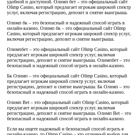
удобной и доступной. Олимп бет – это официальный сайт
Olimp Casino, который предлагает игрокам широкий спектр
услуг, включая регистрацию, депозит и снятие выигрыша.
Олимп бк – это безопасный и надежный способ играть в
онлайн-казино. Олимп бк – это официальный сайт Olimp
Casino, который предлагает игрокам широкий спектр услуг,
включая регистрацию, депозит и снятие выигрыша.
Олимпбет – это официальный сайт Olimp Casino, который
предлагает игрокам широкий спектр услуг, включая
регистрацию, депозит и снятие выигрыша. Олимпбет – это
безопасный и надежный способ играть в онлайн-казино.
Бк Олимп – это официальный сайт Olimp Casino, который
предлагает игрокам широкий спектр услуг, включая
регистрацию, депозит и снятие выигрыша. Бк Олимп – это
безопасный и надежный способ играть в онлайн-казино.
Олимп Bet – это официальный сайт Olimp Casino, который
предлагает игрокам широкий спектр услуг, включая
регистрацию, депозит и снятие выигрыша. Олимп Bet – это
безопасный и надежный способ играть в онлайн-казино.
Если вы ищете надежный и безопасный способ играть в
онлайн-казино, то Olimp Casino – это отличный выбор для