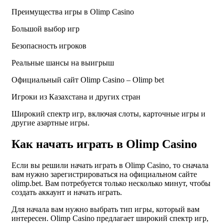
Преимущества игры в Olimp Casino
Большой выбор игр
Безопасность игроков
Реальные шансы на выигрыш
Официальный сайт Olimp Casino – Olimp bet
Игроки из Казахстана и других стран
Широкий спектр игр, включая слоты, карточные игры и
другие азартные игры.
Как начать играть в Olimp Casino
Если вы решили начать играть в Olimp Casino, то сначала
вам нужно зарегистрироваться на официальном сайте
olimp.bet. Вам потребуется только несколько минут, чтобы
создать аккаунт и начать играть.
Для начала вам нужно выбрать тип игры, который вам
интересен. Olimp Casino предлагает широкий спектр игр,