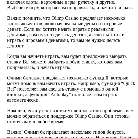
включая слоты, карточные игры, рулетку и другие.
Выберите игру, которая вам понравилась, и начните играть.
Важно помнить, что Olimp Casino предлагает несколько
типов аккаунтов, включая реальные деньги и игровые
деньги. Если вы хотите начать играть с реальными
деньгами, вам нужно сделать депозит, а если вы хотите
играть с игровыми деньгами, то вам не нужно делать
депозит.
Когда вы начнете играть, вам будет предложено выбрать
ставку. Вы можете выбрать любую ставку, которая вам
понравилась, и начать играть.
Олимп бк также предлагает несколько функций, которые
могут помочь вам начать играть. Например, функция “Quick
Bet” позволяет вам сделать ставку с помощью одной
кнопки, а функция “Autoplay” позволяет вам играть
автоматически.
Наконец, если у вас возникнут вопросы или проблемы, вам
можно обратиться к поддержке Olimp Casino. Они готовы
помочь вам в любое время.
Важно! Олимп бк предлагает несколько типов бонусов,
которые могут помочь вам начать играть. Например, бонус