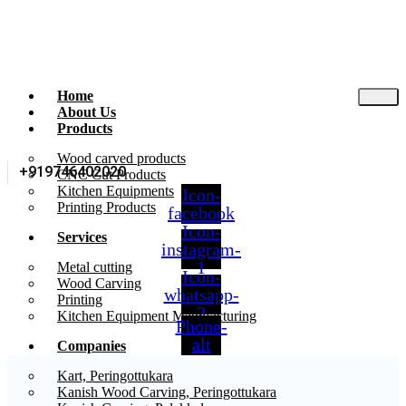
Home
About Us
Products
Wood carved products
+919746402020
CNC Cut Products
Kitchen Equipments
Icon-
Printing Products
facebook
Icon-
Services
instagram-
1
Metal cutting
Icon-
Wood Carving
whatsapp-
Printing
2
Kitchen Equipment Manufacturing
Phone-
alt
Companies
Kart, Peringottukara
Kanish Wood Carving, Peringottukara