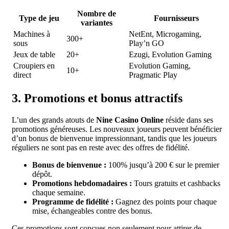
Nombre de
Type de jeu
Fournisseurs
variantes
Machines à
NetEnt, Microgaming,
300+
sous
Play’n GO
Jeux de table
20+
Ezugi, Evolution Gaming
Croupiers en
Evolution Gaming,
10+
direct
Pragmatic Play
3. Promotions et bonus attractifs
L’un des grands atouts de
Nine Casino Online
réside dans ses
promotions généreuses. Les nouveaux joueurs peuvent bénéficier
d’un bonus de bienvenue impressionnant, tandis que les joueurs
réguliers ne sont pas en reste avec des offres de fidélité.
Bonus de bienvenue :
100% jusqu’à 200 € sur le premier
dépôt.
Promotions hebdomadaires :
Tours gratuits et cashbacks
chaque semaine.
Programme de fidélité :
Gagnez des points pour chaque
mise, échangeables contre des bonus.
Ces promotions sont conçues non seulement pour attirer de