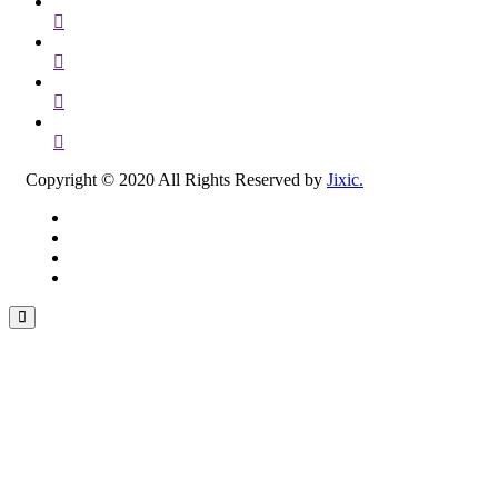
Copyright © 2020 All Rights Reserved by
Jixic.