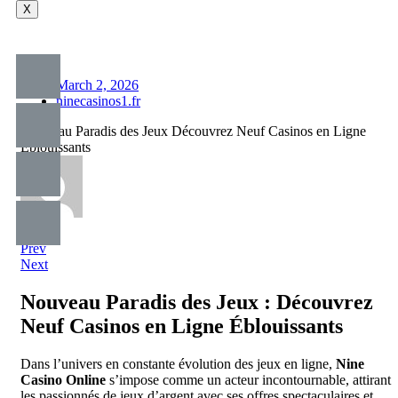
X
March 2, 2026
ninecasinos1.fr
Nouveau Paradis des Jeux Découvrez Neuf Casinos en Ligne
Éblouissants
Prev
Next
Nouveau Paradis des Jeux : Découvrez
Neuf Casinos en Ligne Éblouissants
Dans l’univers en constante évolution des jeux en ligne,
Nine
Casino Online
s’impose comme un acteur incontournable, attirant
les passionnés de jeux d’argent avec ses offres spectaculaires et