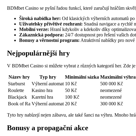
BDMbet Casino se pyšní řadou funkcí, které zaručují hráčům skvěl
Široká nabídka her:
Od klasických výherních automatů po 
Uživatelsky přívětivé rozhraní:
Snadná navigace a rychlé na
Mobilní verze:
Hraní kdykoliv a kdekoliv díky optimalizo
Zákaznická podpora:
24/7 dostupnost pro řešení vašich do
Bonusy a věrnostní program:
Atraktivní nabídky pro nové i
Nejpopulárnější hry
V BDMbet Casino si můžete vybrat z různých kategorií her. Zde je n
Název hry
Typ hry
Minimální sázka
Maximální výhra
Starburst
Výherní automat
10 Kč
500 000 Kč
Roulette
Kasino hra
50 Kč
neomezené
Blackjack
Karetní hra
100 Kč
neomezené
Book of Ra
Výherní automat
20 Kč
300 000 Kč
Tyto hry nabízejí nejen zábavu, ale také šanci na výhru. Mnoho hrá
Bonusy a propagační akce