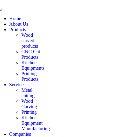
Home
About Us
Products
Wood
carved
products
CNC Cut
Products
Kitchen
Equipments
Printing
Products
Services
Metal
cutting
Wood
Carving
Printing
Kitchen
Equipment
Manufacturing
Companies