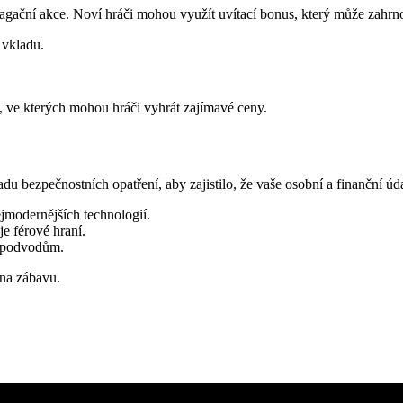
agační akce. Noví hráči mohou využít uvítací bonus, který může zahrn
vkladu.
 ve kterých mohou hráči vyhrát zajímavé ceny.
adu bezpečnostních opatření, aby zajistilo, že vaše osobní a finanční ú
jmodernějších technologií.
e férové hraní.
o podvodům.
 na zábavu.