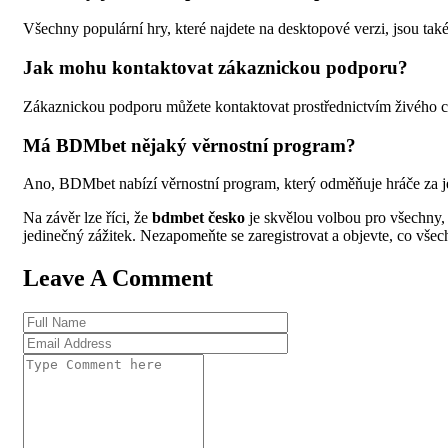
Všechny populární hry, které najdete na desktopové verzi, jsou tak
Jak mohu kontaktovat zákaznickou podporu?
Zákaznickou podporu můžete kontaktovat prostřednictvím živého c
Má BDMbet nějaký věrnostní program?
Ano, BDMbet nabízí věrnostní program, který odměňuje hráče za jeji
Na závěr lze říci, že
bdmbet česko
je skvělou volbou pro všechny, 
jedinečný zážitek. Nezapomeňte se zaregistrovat a objevte, co v
Leave A Comment