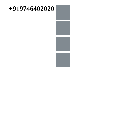
+919746402020