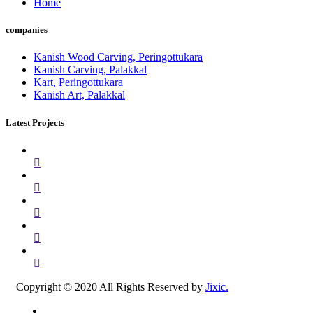
Home
companies
Kanish Wood Carving, Peringottukara
Kanish Carving, Palakkal
Kart, Peringottukara
Kanish Art, Palakkal
Latest Projects
Copyright © 2020 All Rights Reserved by
Jixic.