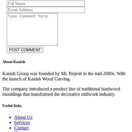
POST COMMENT
About Kanish
Kanish Group was founded by Mr. Brijesh in the mid-2000s. With
the launch of Kanish Wood Carving.
The company introduced a product line of traditional hardwood
mouldings that transformed the decorative millwork industry.
Useful links
About Us
Services
Contact