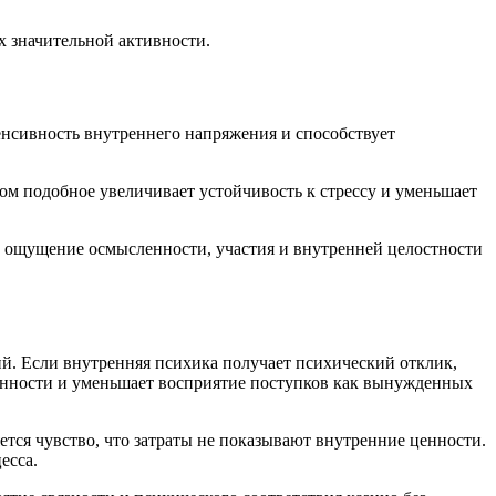
х значительной активности.
нсивность внутреннего напряжения и способствует
ом подобное увеличивает устойчивость к стрессу и уменьшает
 ощущение осмысленности, участия и внутренней целостности
й. Если внутренняя психика получает психический отклик,
ченности и уменьшает восприятие поступков как вынужденных
ется чувство, что затраты не показывают внутренние ценности.
есса.